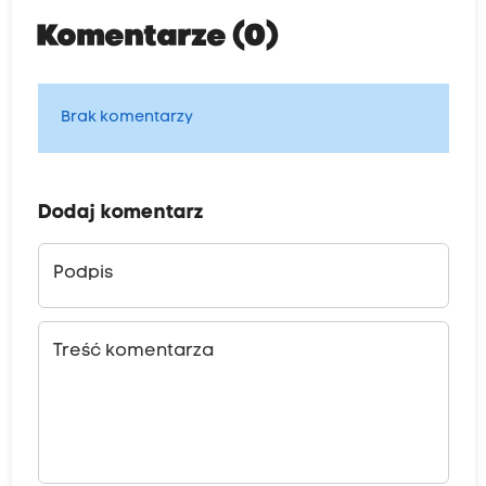
Komentarze (0)
Brak komentarzy
Dodaj komentarz
Podpis
Treść komentarza