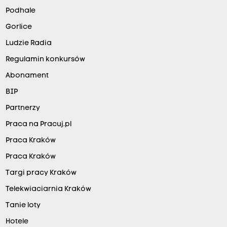
Podhale
Gorlice
Ludzie Radia
Regulamin konkursów
Abonament
BIP
Partnerzy
Praca na Pracuj.pl
Praca Kraków
Praca Kraków
Targi pracy Kraków
Telekwiaciarnia Kraków
Tanie loty
Hotele