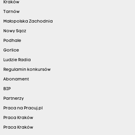
Kraków
Tarnów
Małopolska Zachodnia
Nowy Sącz
Podhale
Gorlice
Ludzie Radia
Regulamin konkursów
Abonament
BIP
Partnerzy
Praca na Pracuj.pl
Praca Kraków
Praca Kraków