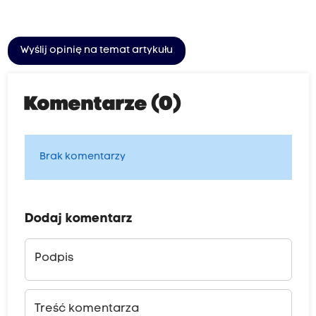
Wyślij opinię na temat artykułu
Komentarze (0)
Brak komentarzy
Dodaj komentarz
Podpis
Treść komentarza