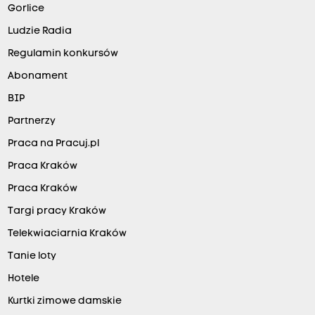
Gorlice
Ludzie Radia
Regulamin konkursów
Abonament
BIP
Partnerzy
Praca na Pracuj.pl
Praca Kraków
Praca Kraków
Targi pracy Kraków
Telekwiaciarnia Kraków
Tanie loty
Hotele
Kurtki zimowe damskie