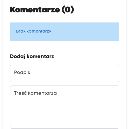
Komentarze (0)
Brak komentarzy
Dodaj komentarz
Podpis
Treść komentarza