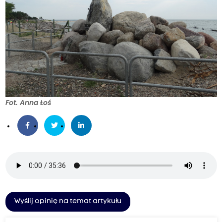
Fot. Anna Łoś
Wyślij opinię na temat artykułu