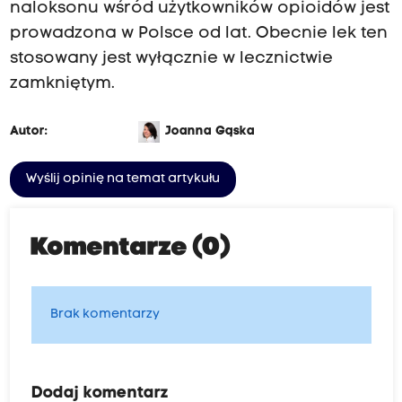
naloksonu wśród użytkowników opioidów jest
prowadzona w Polsce od lat. Obecnie lek ten
stosowany jest wyłącznie w lecznictwie
zamkniętym.
Autor:
Joanna Gąska
Wyślij opinię na temat artykułu
Komentarze (0)
Brak komentarzy
Dodaj komentarz