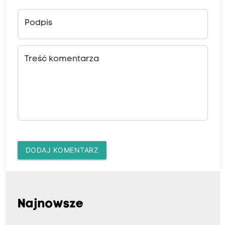
Podpis
Treść komentarza
DODAJ KOMENTARZ
Najnowsze