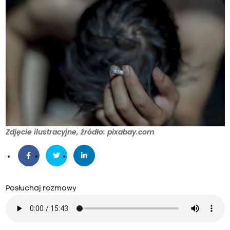
Zdjęcie ilustracyjne, źródło: pixabay.com
Posłuchaj rozmowy