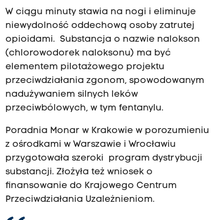
W ciągu minuty stawia na nogi i eliminuje
niewydolność oddechową osoby zatrutej
opioidami. Substancja o nazwie nalokson
(chlorowodorek naloksonu) ma być
elementem pilotażowego projektu
przeciwdziałania zgonom, spowodowanym
nadużywaniem silnych leków
przeciwbólowych, w tym fentanylu.
Poradnia Monar w Krakowie w porozumieniu
z ośrodkami w Warszawie i Wrocławiu
przygotowała szeroki program dystrybucji
substancji. Złożyła też wniosek o
finansowanie do Krajowego Centrum
Przeciwdziałania Uzależnieniom.