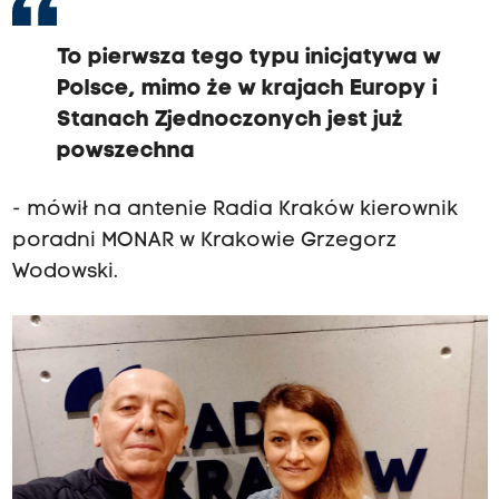
To pierwsza tego typu inicjatywa w
Polsce, mimo że w krajach Europy i
Stanach Zjednoczonych jest już
powszechna
- mówił na antenie Radia Kraków kierownik
poradni MONAR w Krakowie Grzegorz
Wodowski.