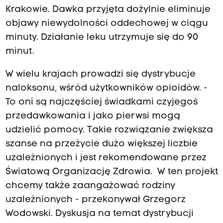
Krakowie. Dawka przyjęta dożylnie eliminuje
objawy niewydolności oddechowej w ciągu
minuty. Działanie leku utrzymuje się do 90
minut.
W wielu krajach prowadzi się dystrybucje
naloksonu, wśród użytkowników opioidów. -
To oni są najczęściej świadkami czyjegoś
przedawkowania i jako pierwsi mogą
udzielić pomocy. Takie rozwiązanie zwiększa
szanse na przeżycie dużo większej liczbie
uzależnionych i jest rekomendowane przez
Światową Organizację Zdrowia. W ten projekt
chcemy także zaangażować rodziny
uzależnionych - przekonywał Grzegorz
Wodowski. Dyskusja na temat dystrybucji