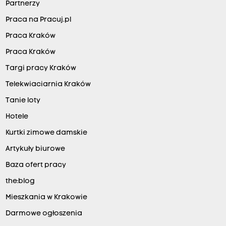
Partnerzy
Praca na Pracuj.pl
Praca Kraków
Praca Kraków
Targi pracy Kraków
Telekwiaciarnia Kraków
Tanie loty
Hotele
Kurtki zimowe damskie
Artykuły biurowe
Baza ofert pracy
the:blog
Mieszkania w Krakowie
Darmowe ogłoszenia