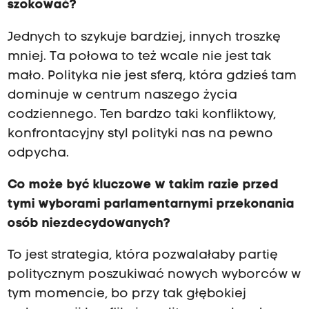
szokować?
Jednych to szykuje bardziej, innych troszkę
mniej. Ta połowa to też wcale nie jest tak
mało. Polityka nie jest sferą, która gdzieś tam
dominuje w centrum naszego życia
codziennego. Ten bardzo taki konfliktowy,
konfrontacyjny styl polityki nas na pewno
odpycha.
Co może być kluczowe w takim razie przed
tymi wyborami parlamentarnymi przekonania
osób niezdecydowanych?
To jest strategia, która pozwalałaby partię
politycznym poszukiwać nowych wyborców w
tym momencie, bo przy tak głębokiej