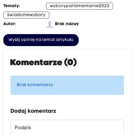
Tematy:
wyboryparlamentarne2023
świadomewybory
Autor:
Brak nazwy
Wyślij opinię na temat artykułu
Komentarze (0)
Brak komentarzy
Dodaj komentarz
Podpis