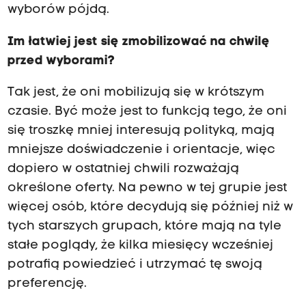
wyborów pójdą.
Im łatwiej jest się zmobilizować na chwilę
przed wyborami?
Tak jest, że oni mobilizują się w krótszym
czasie. Być może jest to funkcją tego, że oni
się troszkę mniej interesują polityką, mają
mniejsze doświadczenie i orientacje, więc
dopiero w ostatniej chwili rozważają
określone oferty. Na pewno w tej grupie jest
więcej osób, które decydują się później niż w
tych starszych grupach, które mają na tyle
stałe poglądy, że kilka miesięcy wcześniej
potrafią powiedzieć i utrzymać tę swoją
preferencję.