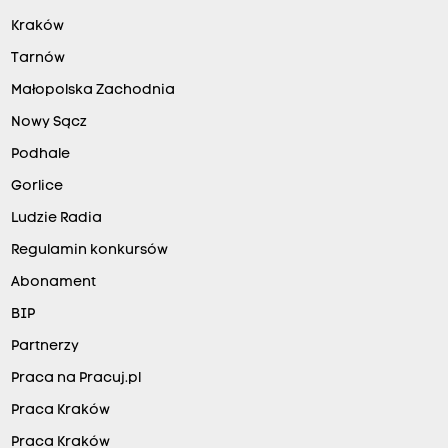
Kraków
Tarnów
Małopolska Zachodnia
Nowy Sącz
Podhale
Gorlice
Ludzie Radia
Regulamin konkursów
Abonament
BIP
Partnerzy
Praca na Pracuj.pl
Praca Kraków
Praca Kraków