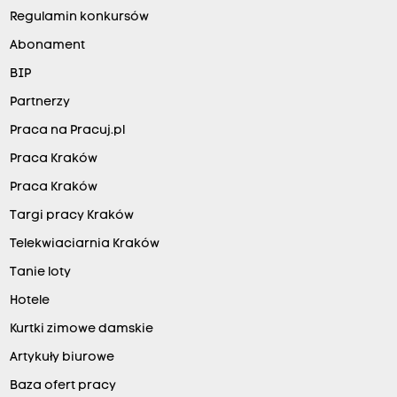
Regulamin konkursów
Abonament
BIP
Partnerzy
Praca na Pracuj.pl
Praca Kraków
Praca Kraków
Targi pracy Kraków
Telekwiaciarnia Kraków
Tanie loty
Hotele
Kurtki zimowe damskie
Artykuły biurowe
Baza ofert pracy