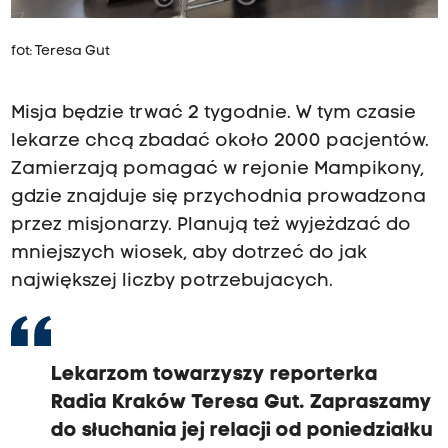
fot: Teresa Gut
Misja będzie trwać 2 tygodnie. W tym czasie
lekarze chcą zbadać około 2000 pacjentów.
Zamierzają pomagać w rejonie Mampikony,
gdzie znajduje się przychodnia prowadzona
przez misjonarzy. Planują też wyjeżdzać do
mniejszych wiosek, aby dotrzeć do jak
największej liczby potrzebujacych.
Lekarzom towarzyszy reporterka
Radia Kraków Teresa Gut. Zapraszamy
do słuchania jej relacji od poniedziałku