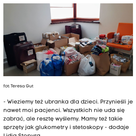
fot: Teresa Gut
- Wieziemy też ubranka dla dzieci. Przynieśli je
nawet moi pacjenci. Wszystkich nie uda się
zabrać, ale resztę wyślemy. Mamy też takie
sprzęty jak glukometry i stetoskopy - dodaje