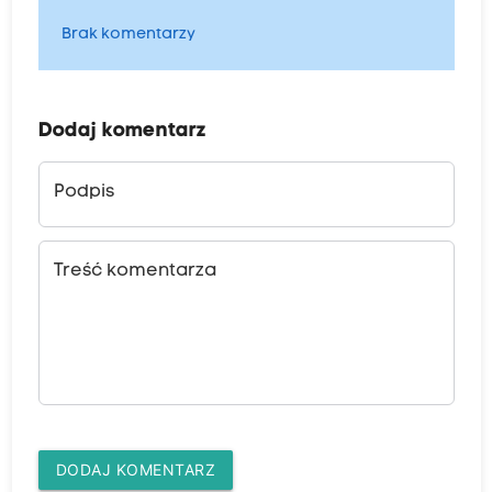
Brak komentarzy
Dodaj komentarz
Podpis
Treść komentarza
DODAJ KOMENTARZ