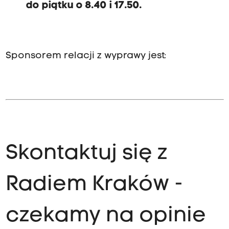
do piątku o 8.40 i 17.50.
Sponsorem relacji z wyprawy jest:
Skontaktuj się z
Radiem Kraków -
czekamy na opinie