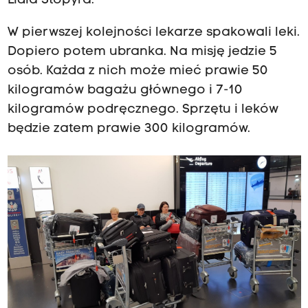
Lidia Stopyra.
W pierwszej kolejności lekarze spakowali leki.
Dopiero potem ubranka. Na misję jedzie 5
osób. Każda z nich może mieć prawie 50
kilogramów bagażu głównego i 7-10
kilogramów podręcznego. Sprzętu i leków
będzie zatem prawie 300 kilogramów.