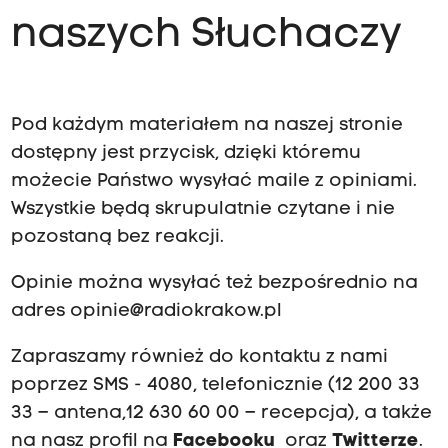
naszych Słuchaczy
Pod każdym materiałem na naszej stronie
dostępny jest przycisk, dzięki któremu
możecie Państwo wysyłać maile z opiniami.
Wszystkie będą skrupulatnie czytane i nie
pozostaną bez reakcji.
Opinie można wysyłać też bezpośrednio na
adres
opinie@radiokrakow.pl
Zapraszamy również do kontaktu z nami
poprzez SMS - 4080, telefonicznie (12 200 33
33 – antena,12 630 60 00 – recepcja), a także
na nasz profil na
Facebooku
oraz
Twitterze
.