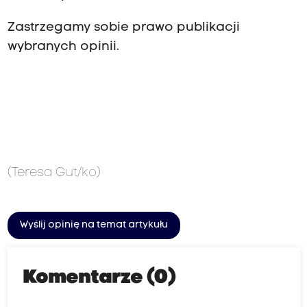
Zastrzegamy sobie prawo publikacji
wybranych opinii.
(Teresa Gut/ko)
Wyślij opinię na temat artykułu
Komentarze (0)