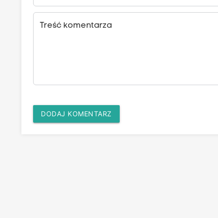
Treść komentarza
DODAJ KOMENTARZ