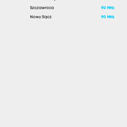
Szczawnica
90 MHz
Nowy Sącz
90 MHz