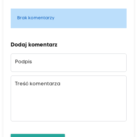
Brak komentarzy
Dodaj komentarz
Podpis
Treść komentarza