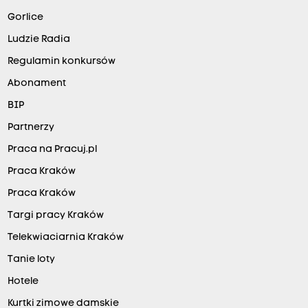
Gorlice
Ludzie Radia
Regulamin konkursów
Abonament
BIP
Partnerzy
Praca na Pracuj.pl
Praca Kraków
Praca Kraków
Targi pracy Kraków
Telekwiaciarnia Kraków
Tanie loty
Hotele
Kurtki zimowe damskie