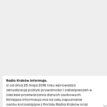
Radio Kraków informuje,
iż od dnia 25 maja 2018 roku wprowadza
aktualizację polityki prywatności i zabezpieczeń w
zakresie przetwarzania danych osobowych.
Niniejsza informacja ma na celu zapoznanie
osoby korzystające z Portalu Radia Kraków oraz