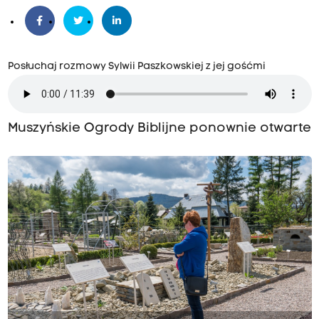
Posłuchaj rozmowy Sylwii Paszkowskiej z jej gośćmi
Muszyńskie Ogrody Biblijne ponownie otwarte