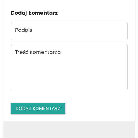
Dodaj komentarz
Podpis
Treść komentarza
DODAJ KOMENTARZ