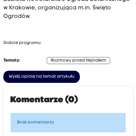
w Krakowie, organizująca m.in. Święto
Ogrodów.
Goście programu
Tematy:
Rozmowy przed Hejnałem
Wyślij opinię na temat artykułu
Komentarze (0)
Brak komentarzy