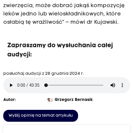
zwierzęcia, może dobrać jakąś kompozycję
leków jedno lub wieloskładnikowych, które
osłabią tę wrażliwość” – mówi dr Kujawski.
Zapraszamy do wysłuchania całej
audycji:
posłuchaj audycji z 28 grudnia 2024 r.
Autor:
Grzegorz Bernasik
Wyślij opinię na temat artykułu