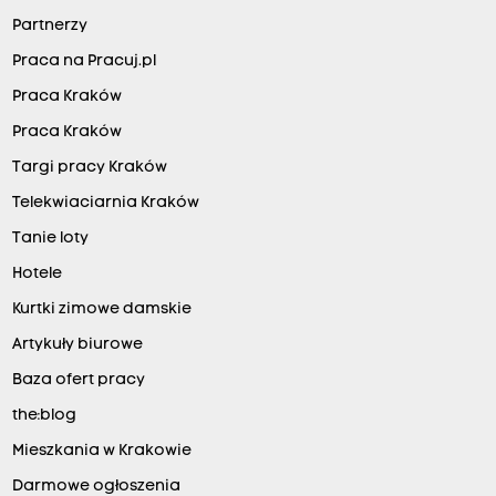
Partnerzy
Praca na Pracuj.pl
Praca Kraków
Praca Kraków
Targi pracy Kraków
Telekwiaciarnia Kraków
Tanie loty
Hotele
Kurtki zimowe damskie
Artykuły biurowe
Baza ofert pracy
the:blog
Mieszkania w Krakowie
Darmowe ogłoszenia