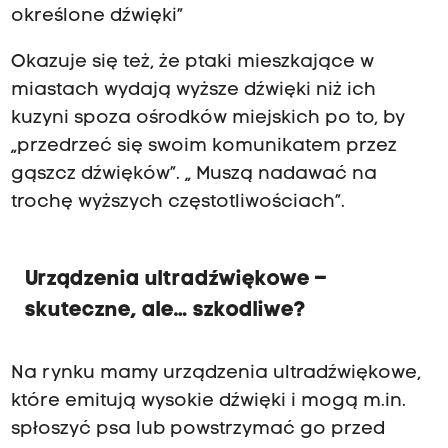
określone dźwięki”
Okazuje się też, że ptaki mieszkające w
miastach wydają wyższe dźwięki niż ich
kuzyni spoza ośrodków miejskich po to, by
„przedrzeć się swoim komunikatem przez
gąszcz dźwięków”. „ Muszą nadawać na
trochę wyższych częstotliwościach”.
Urządzenia ultradźwiękowe –
skuteczne, ale… szkodliwe?
Na rynku mamy urządzenia ultradźwiękowe,
które emitują wysokie dźwięki i mogą m.in.
spłoszyć psa lub powstrzymać go przed