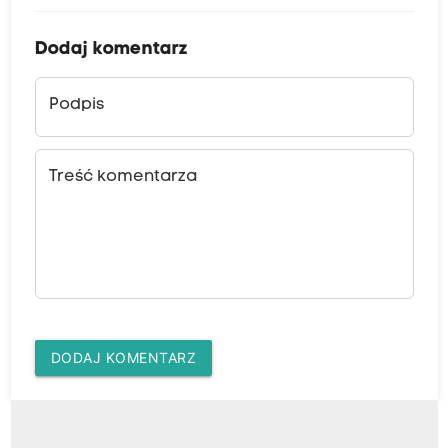
Dodaj komentarz
Podpis
Treść komentarza
DODAJ KOMENTARZ