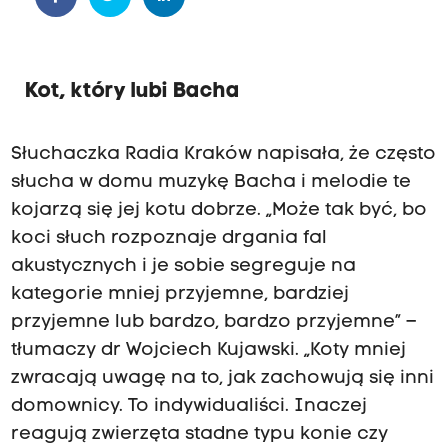
Kot, który lubi Bacha
Słuchaczka Radia Kraków napisała, że często
słucha w domu muzykę Bacha i melodie te
kojarzą się jej kotu dobrze. „Może tak być, bo
koci słuch rozpoznaje drgania fal
akustycznych i je sobie segreguje na
kategorie mniej przyjemne, bardziej
przyjemne lub bardzo, bardzo przyjemne” –
tłumaczy dr Wojciech Kujawski. „Koty mniej
zwracają uwagę na to, jak zachowują się inni
domownicy. To indywidualiści. Inaczej
reagują zwierzęta stadne typu konie czy