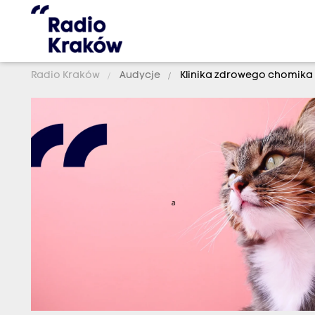
Radio Kraków
Audycje
Klinika zdrowego chomika