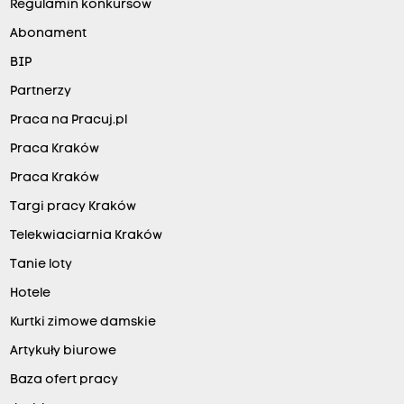
Regulamin konkursów
Abonament
BIP
Partnerzy
Praca na Pracuj.pl
Praca Kraków
Praca Kraków
Targi pracy Kraków
Telekwiaciarnia Kraków
Tanie loty
Hotele
Kurtki zimowe damskie
Artykuły biurowe
Baza ofert pracy