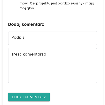
mówi. Cel projektu jest bardzo słuszny - mają
mój głos.
Dodaj komentarz
Podpis
Treść komentarza
DODAJ KOMENTARZ