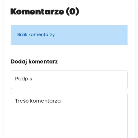
Komentarze (0)
Brak komentarzy
Dodaj komentarz
Podpis
Treść komentarza