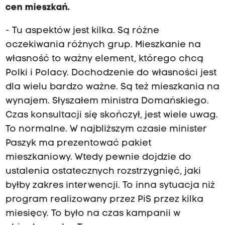
cen mieszkań.
- Tu aspektów jest kilka. Są różne
oczekiwania różnych grup. Mieszkanie na
własność to ważny element, którego chcą
Polki i Polacy. Dochodzenie do własności jest
dla wielu bardzo ważne. Są też mieszkania na
wynajem. Słyszałem ministra Domańskiego.
Czas konsultacji się skończył, jest wiele uwag.
To normalne. W najbliższym czasie minister
Paszyk ma prezentować pakiet
mieszkaniowy. Wtedy pewnie dojdzie do
ustalenia ostatecznych rozstrzygnięć, jaki
byłby zakres interwencji. To inna sytuacja niż
program realizowany przez PiS przez kilka
miesięcy. To było na czas kampanii w