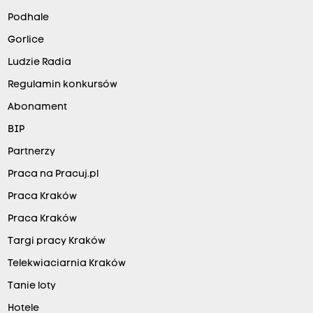
Podhale
Gorlice
Ludzie Radia
Regulamin konkursów
Abonament
BIP
Partnerzy
Praca na Pracuj.pl
Praca Kraków
Praca Kraków
Targi pracy Kraków
Telekwiaciarnia Kraków
Tanie loty
Hotele