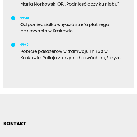
Maria Norkowski OP: „Podnieść oczy ku niebu”
19:38
Od poniedziałku większa strefa płatnego
parkowania w Krakowie
19:12
Pobicie pasażerów w tramwaju linii 50 w
Krakowie. Policja zatrzymała dwóch mężczyzn
KONTAKT