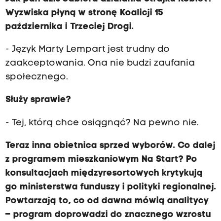
Wyzwiska płyną w stronę Koalicji 15
października i Trzeciej Drogi.
- Język Marty Lempart jest trudny do
zaakceptowania. Ona nie budzi zaufania
społecznego.
Służy sprawie?
- Tej, którą chce osiągnąć? Na pewno nie.
Teraz inna obietnica sprzed wyborów. Co dalej
z programem mieszkaniowym Na Start? Po
konsultacjach międzyresortowych krytykują
go ministerstwa funduszy i polityki regionalnej.
Powtarzają to, co od dawna mówią analitycy
– program doprowadzi do znacznego wzrostu