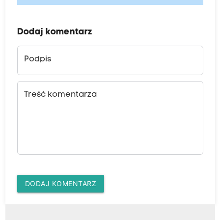
Dodaj komentarz
Podpis
Treść komentarza
DODAJ KOMENTARZ