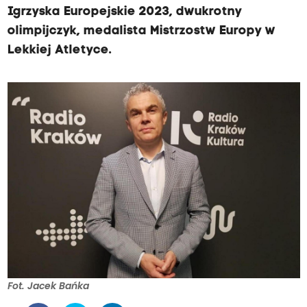
Igrzyska Europejskie 2023, dwukrotny
olimpijczyk, medalista Mistrzostw Europy w
Lekkiej Atletyce.
Fot. Jacek Bańka