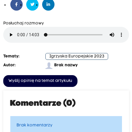
Posłuchaj rozmowy
Tematy:
Igrzyska Europejskie 2023
Autor:
Brak nazwy
Wyślij opinię na temat artykułu
Komentarze (0)
Brak komentarzy