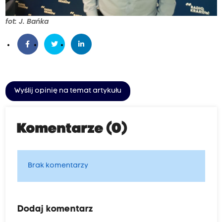
fot: J. Bańka
Wyślij opinię na temat artykułu
Komentarze (0)
Brak komentarzy
Dodaj komentarz