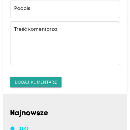
Podpis
Treść komentarza
DODAJ KOMENTARZ
Najnowsze
22:05