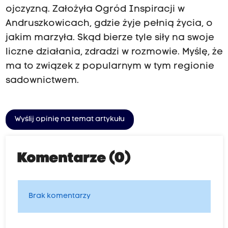
ojczyzną. Założyła Ogród Inspiracji w
Andruszkowicach, gdzie żyje pełnią życia, o
jakim marzyła. Skąd bierze tyle siły na swoje
liczne działania, zdradzi w rozmowie. Myślę, że
ma to związek z popularnym w tym regionie
sadownictwem.
Wyślij opinię na temat artykułu
Komentarze (0)
Brak komentarzy