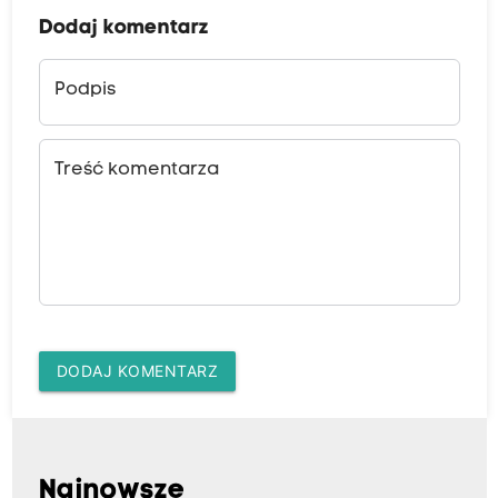
Dodaj komentarz
Podpis
Treść komentarza
DODAJ KOMENTARZ
Najnowsze