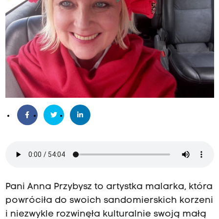
Pani Anna Przybysz to artystka malarka, która
powróciła do swoich sandomierskich korzeni
i niezwykle rozwinęła kulturalnie swoją małą