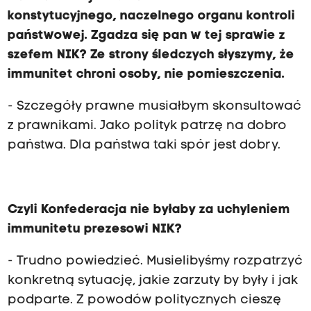
konstytucyjnego, naczelnego organu kontroli
państwowej. Zgadza się pan w tej sprawie z
szefem NIK? Ze strony śledczych słyszymy, że
immunitet chroni osoby, nie pomieszczenia.
- Szczegóły prawne musiałbym skonsultować
z prawnikami. Jako polityk patrzę na dobro
państwa. Dla państwa taki spór jest dobry.
Czyli Konfederacja nie byłaby za uchyleniem
immunitetu prezesowi NIK?
- Trudno powiedzieć. Musielibyśmy rozpatrzyć
konkretną sytuację, jakie zarzuty by były i jak
podparte. Z powodów politycznych cieszę