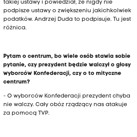
takiej ustawy i powiedział, że nigdy nie
podpisze ustawy o zwiększeniu jakichkolwiek
podatków. Andrzej Duda to podpisuje. Tu jest
różnica.
Pytam o centrum, bo wiele osób stawia sobie
pytanie, czy prezydent będzie walczył o głosy
wyborców Konfederacji, czy o to mityczne
centrum?
- O wyborców Konfederacji prezydent chyba
nie walczy. Cały obóz rządzący nas atakuje
za pomocą TVP.