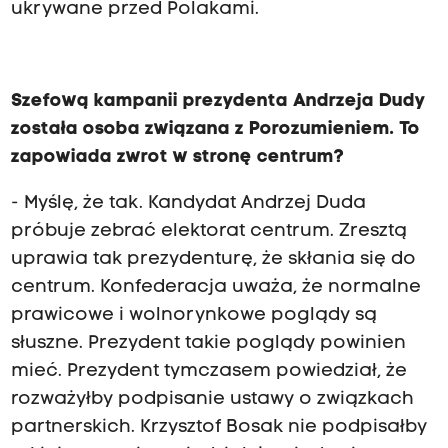
ukrywane przed Polakami.
Szefową kampanii prezydenta Andrzeja Dudy
została osoba związana z Porozumieniem. To
zapowiada zwrot w stronę centrum?
- Myślę, że tak. Kandydat Andrzej Duda
próbuje zebrać elektorat centrum. Zresztą
uprawia tak prezydenturę, że skłania się do
centrum. Konfederacja uważa, że normalne
prawicowe i wolnorynkowe poglądy są
słuszne. Prezydent takie poglądy powinien
mieć. Prezydent tymczasem powiedział, że
rozważyłby podpisanie ustawy o związkach
partnerskich. Krzysztof Bosak nie podpisałby