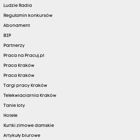
Ludzie Radia
Regulamin konkursów
Abonament
BIP
Partnerzy
Praca na Pracuj.pl
Praca Kraków
Praca Kraków
Targi pracy Kraków
Telekwiaciarnia Kraków
Tanie loty
Hotele
Kurtki zimowe damskie
Artykuły biurowe