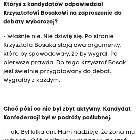
Któryś z kandydatów odpowiedział
Krzysztofowi Bosakowi na zaproszenie do
debaty wyborczej?
- Właśnie nie. Nie dziwię się. Po stronie
Krzysztofa Bosaka stoją dwa argumenty,
które by spowodowały, że by wygrał. Po
pierwsze prawda. Do tego Krzysztof Bosak
jest świetnie przygotowany do debat.
Wygrałby z każdym.
Choć póki co nie był zbyt aktywny. Kandydat
Konfederacji był w podróży poślubnej.
- Tak. Był kilka dni. Mam nadzieję, że żona mu