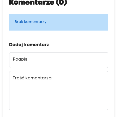
Komentarze (0)
Brak komentarzy
Dodaj komentarz
Podpis
Treść komentarza