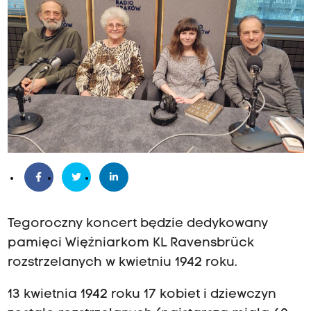
Tegoroczny koncert będzie dedykowany
pamięci Więźniarkom KL Ravensbrück
rozstrzelanych w kwietniu 1942 roku.
13 kwietnia 1942 roku 17 kobiet i dziewczyn