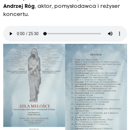
Andrzej Róg
, aktor, pomysłodawca i reżyser
koncertu.