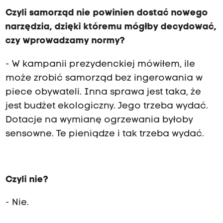
Czyli samorząd nie powinien dostać nowego
narzędzia, dzięki któremu mógłby decydować,
czy wprowadzamy normy?
- W kampanii prezydenckiej mówiłem, ile
może zrobić samorząd bez ingerowania w
piece obywateli. Inna sprawa jest taka, że
jest budżet ekologiczny. Jego trzeba wydać.
Dotacje na wymianę ogrzewania byłoby
sensowne. Te pieniądze i tak trzeba wydać.
Czyli nie?
- Nie.