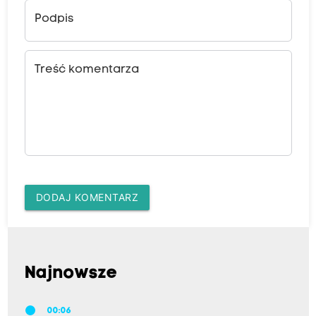
Podpis
Treść komentarza
DODAJ KOMENTARZ
Najnowsze
00:06