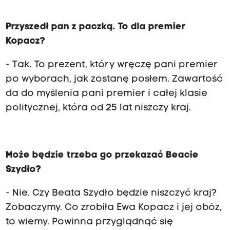
Przyszedł pan z paczką. To dla premier
Kopacz?
- Tak. To prezent, który wręczę pani premier
po wyborach, jak zostanę posłem. Zawartość
da do myślenia pani premier i całej klasie
politycznej, która od 25 lat niszczy kraj.
Może będzie trzeba go przekazać Beacie
Szydło?
- Nie. Czy Beata Szydło będzie niszczyć kraj?
Zobaczymy. Co zrobiła Ewa Kopacz i jej obóz,
to wiemy. Powinna przyglądnąć się