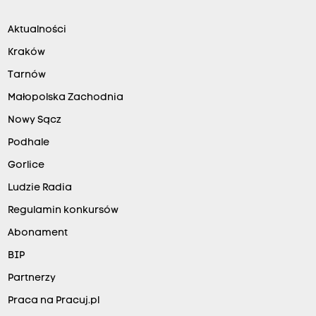
Aktualności
Kraków
Tarnów
Małopolska Zachodnia
Nowy Sącz
Podhale
Gorlice
Ludzie Radia
Regulamin konkursów
Abonament
BIP
Partnerzy
Praca na Pracuj.pl