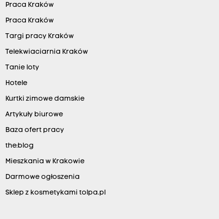
Praca Kraków
Praca Kraków
Targi pracy Kraków
Telekwiaciarnia Kraków
Tanie loty
Hotele
Kurtki zimowe damskie
Artykuły biurowe
Baza ofert pracy
the:blog
Mieszkania w Krakowie
Darmowe ogłoszenia
Sklep z kosmetykami tolpa.pl