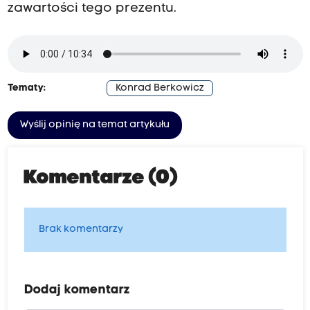
zawartości tego prezentu.
Tematy:
Konrad Berkowicz
Wyślij opinię na temat artykułu
Komentarze (0)
Brak komentarzy
Dodaj komentarz