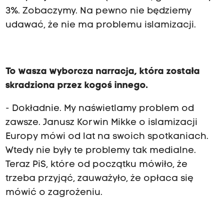
3%. Zobaczymy. Na pewno nie będziemy
udawać, że nie ma problemu islamizacji.
To wasza wyborcza narracja, która została
skradziona przez kogoś innego.
- Dokładnie. My naświetlamy problem od
zawsze. Janusz Korwin Mikke o islamizacji
Europy mówi od lat na swoich spotkaniach.
Wtedy nie były te problemy tak medialne.
Teraz PiS, które od początku mówiło, że
trzeba przyjąć, zauważyło, że opłaca się
mówić o zagrożeniu.