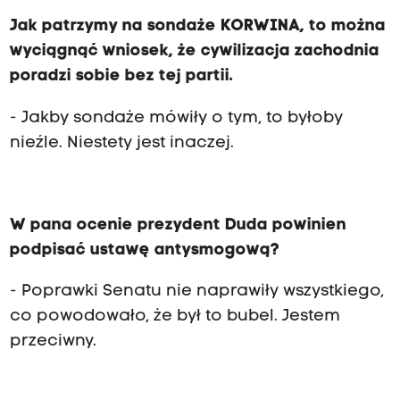
Jak patrzymy na sondaże KORWINA, to można
wyciągnąć wniosek, że cywilizacja zachodnia
poradzi sobie bez tej partii.
- Jakby sondaże mówiły o tym, to byłoby
nieźle. Niestety jest inaczej.
W pana ocenie prezydent Duda powinien
podpisać ustawę antysmogową?
- Poprawki Senatu nie naprawiły wszystkiego,
co powodowało, że był to bubel. Jestem
przeciwny.