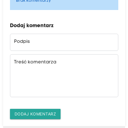
Brak komentarzy
Dodaj komentarz
Podpis
Treść komentarza
DODAJ KOMENTARZ