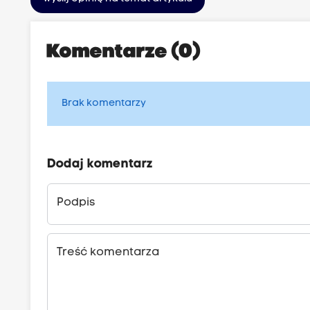
Komentarze (0)
Brak komentarzy
Dodaj komentarz
Podpis
Treść komentarza