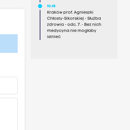
10:45
Kraków prof. Agnieszki
Chłosty-Sikorskiej - Służba
zdrowia - odc. 7. - Bez nich
medycyna nie mogłaby
istnieć