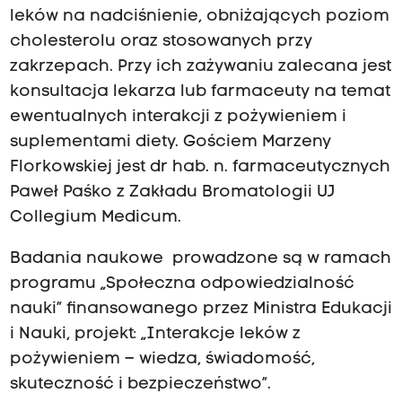
leków na nadciśnienie, obniżających poziom
cholesterolu oraz stosowanych przy
zakrzepach. Przy ich zażywaniu zalecana jest
konsultacja lekarza lub farmaceuty na temat
ewentualnych interakcji z pożywieniem i
suplementami diety. Gościem Marzeny
Florkowskiej jest dr hab. n. farmaceutycznych
Paweł Paśko z Zakładu Bromatologii UJ
Collegium Medicum.
Badania naukowe prowadzone są w ramach
programu „Społeczna odpowiedzialność
nauki” finansowanego przez Ministra Edukacji
i Nauki, projekt: „Interakcje leków z
pożywieniem – wiedza, świadomość,
skuteczność i bezpieczeństwo”.