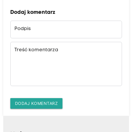
Dodaj komentarz
Podpis
Treść komentarza
DODAJ KOMENTARZ