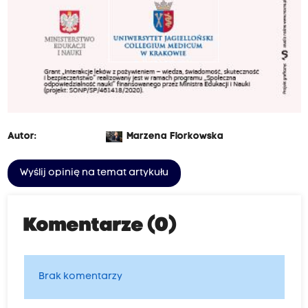
Autor:
Marzena Florkowska
Wyślij opinię na temat artykułu
Komentarze (0)
Brak komentarzy