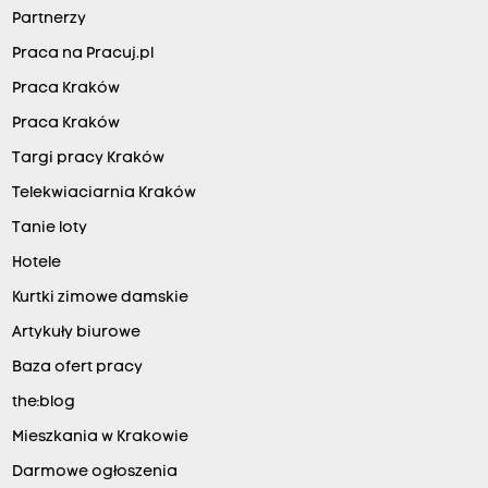
Partnerzy
Praca na Pracuj.pl
Praca Kraków
Praca Kraków
Targi pracy Kraków
Telekwiaciarnia Kraków
Tanie loty
Hotele
Kurtki zimowe damskie
Artykuły biurowe
Baza ofert pracy
the:blog
Mieszkania w Krakowie
Darmowe ogłoszenia