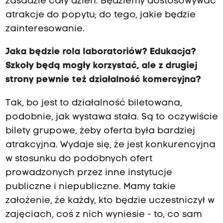
zasadzie cały dzień. Będziemy dostosowywać
atrakcje do popytu; do tego, jakie będzie
zainteresowanie.
Jaka będzie rola laboratoriów? Edukacja?
Szkoły będą mogły korzystać, ale z drugiej
strony pewnie też działalność komercyjna?
Tak, bo jest to działalność biletowana,
podobnie, jak wystawa stała. Są to oczywiście
bilety grupowe, żeby oferta była bardziej
atrakcyjna. Wydaje się, że jest konkurencyjna
w stosunku do podobnych ofert
prowadzonych przez inne instytucje
publiczne i niepubliczne. Mamy takie
założenie, że każdy, kto będzie uczestniczył w
zajęciach, coś z nich wyniesie - to, co sam