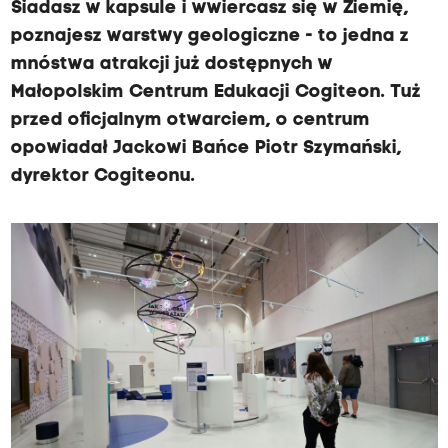
Siadasz w kapsule i wwiercasz się w Ziemię,
poznajesz warstwy geologiczne - to jedna z
mnóstwa atrakcji już dostępnych w
Małopolskim Centrum Edukacji Cogiteon. Tuż
przed oficjalnym otwarciem, o centrum
opowiadał Jackowi Bańce Piotr Szymański,
dyrektor Cogiteonu.