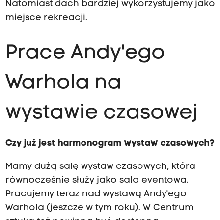
Natomiast dach bardziej wykorzystujemy jako
miejsce rekreacji.
Prace Andy'ego
Warhola na
wystawie czasowej
Czy już jest harmonogram wystaw czasowych?
Mamy dużą salę wystaw czasowych, która
równocześnie służy jako sala eventowa.
Pracujemy teraz nad wystawą Andy'ego
Warhola (jeszcze w tym roku). W Centrum