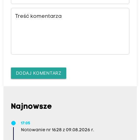
Treść komentarza
DODAJ KOMENTARZ
Najnowsze
17:05
Notowanie nr 1628 z 09.08.2026 r.