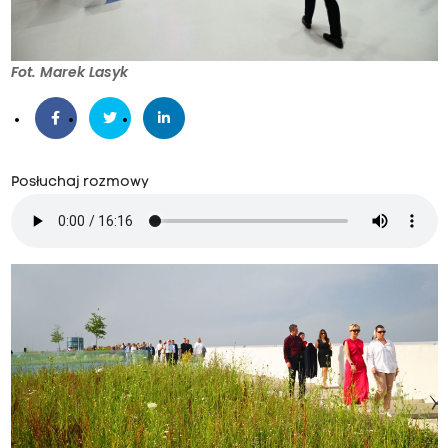
Fot. Marek Lasyk
Posłuchaj rozmowy