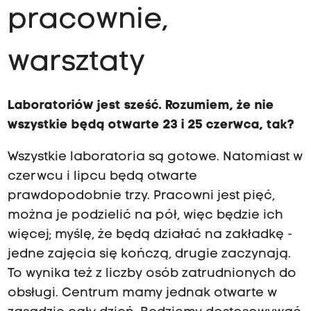
pracownie,
warsztaty
Laboratoriów jest sześć. Rozumiem, że nie
wszystkie będą otwarte 23 i 25 czerwca, tak?
Wszystkie laboratoria są gotowe. Natomiast w
czerwcu i lipcu będą otwarte
prawdopodobnie trzy. Pracowni jest pięć,
można je podzielić na pół, więc będzie ich
więcej; myślę, że będą działać na zakładkę -
jedne zajęcia się kończą, drugie zaczynają.
To wynika też z liczby osób zatrudnionych do
obsługi. Centrum mamy jednak otwarte w