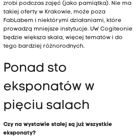
zrobi podczas zajęć (jako pamiątka). Nie ma
takiej oferty w Krakowie, może poza
FabLabem i niektórymi działaniami, które
prowadzą mniejsze instytucje. UW Cogiteonie
będzie większa skala, więcej tematów i do
tego bardziej różnorodnych.
Ponad sto
eksponatów w
pięciu salach
Czy na wystawie stałej są już wszystkie
eksponaty?