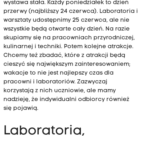
wystawa stała. Każdy poniedziałek to dzień
przerwy (najbliższy 24 czerwca). Laboratoria i
warsztaty udostępnimy 25 czerwca, ale nie
wszystkie będą otwarte cały dzień. Na razie
skupiamy się na pracowniach przyrodniczej,
kulinarnej i techniki. Potem kolejne atrakcje.
Chcemy też zbadać, które z atrakcji będą
cieszyć się największym zainteresowaniem;
wakacje to nie jest najlepszy czas dla
pracowni i laboratoriów. Zazwyczaj
korzystają z nich uczniowie, ale mamy
nadzieję, że indywidualni odbiorcy również
się pojawią.
Laboratoria,