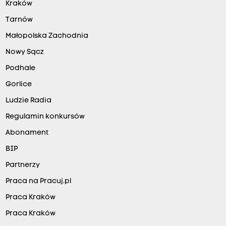
Kraków
Tarnów
Małopolska Zachodnia
Nowy Sącz
Podhale
Gorlice
Ludzie Radia
Regulamin konkursów
Abonament
BIP
Partnerzy
Praca na Pracuj.pl
Praca Kraków
Praca Kraków