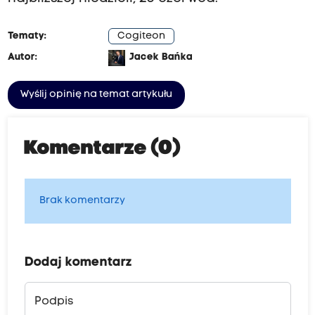
Tematy:
Cogiteon
Autor:
Jacek Bańka
Wyślij opinię na temat artykułu
Komentarze (0)
Brak komentarzy
Dodaj komentarz
Podpis