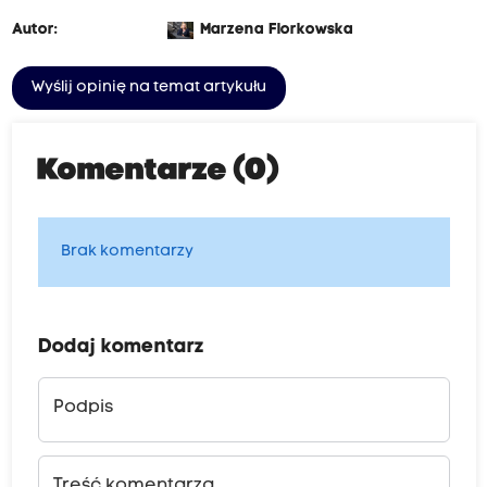
Autor:
Marzena Florkowska
Wyślij opinię na temat artykułu
Komentarze (0)
Brak komentarzy
Dodaj komentarz
Podpis
Treść komentarza