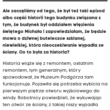
Ale zaczęliśmy od tego, że był też taki epizod
albo część historii tego budynku związana z
tym, że budynek był oddziałem więzienia
świętego Michała i zapowiedziałam, że będzie
mowa o dziwnej buteleczce szklanej,
niewielkiej, która nieoczekiwanie wypadła ze
ściany. Co to była za historia?
Historia wiąże się z remontem, ostatnim
remontem, tym generalnym, który
spowodował, że Muzeum Podgórza tam
funkcjonuje. Pojawiła się potrzeba wybicia na
pierwszym piętrze otworu wyjściowego do
windy. Robotnicy powiedzieli, że wykuwając
ten otwór ze ściany, z takiej niszy wypadła