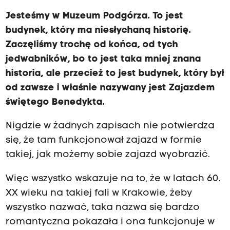
Jesteśmy w Muzeum Podgórza. To jest
budynek, który ma niesłychaną historię.
Zaczęliśmy trochę od końca, od tych
jedwabników, bo to jest taka mniej znana
historia, ale przecież to jest budynek, który był
od zawsze i właśnie nazywany jest Zajazdem
świętego Benedykta.
Nigdzie w żadnych zapisach nie potwierdza
się, że tam funkcjonował zajazd w formie
takiej, jak możemy sobie zajazd wyobrazić.
Więc wszystko wskazuje na to, że w latach 60.
XX wieku na takiej fali w Krakowie, żeby
wszystko nazwać, taka nazwa się bardzo
romantyczna pokazała i ona funkcjonuje w