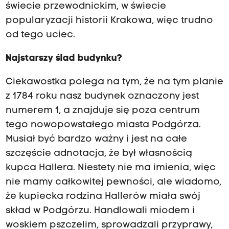
świecie przewodnickim, w świecie
popularyzacji historii Krakowa, więc trudno
od tego uciec.
Najstarszy ślad budynku?
Ciekawostka polega na tym, że na tym planie
z 1784 roku nasz budynek oznaczony jest
numerem 1, a znajduje się poza centrum
tego nowopowstałego miasta Podgórza.
Musiał być bardzo ważny i jest na całe
szczęście adnotacja, że był własnością
kupca Hallera. Niestety nie ma imienia, więc
nie mamy całkowitej pewności, ale wiadomo,
że kupiecka rodzina Hallerów miała swój
skład w Podgórzu. Handlowali miodem i
woskiem pszczelim, sprowadzali przyprawy,