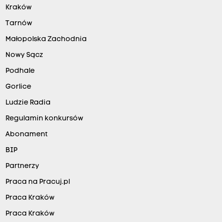
Kraków
Tarnów
Małopolska Zachodnia
Nowy Sącz
Podhale
Gorlice
Ludzie Radia
Regulamin konkursów
Abonament
BIP
Partnerzy
Praca na Pracuj.pl
Praca Kraków
Praca Kraków