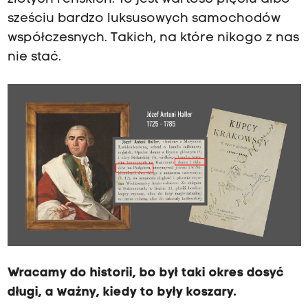
sześciu bardzo luksusowych samochodów
współczesnych. Takich, na które nikogo z nas
nie stać.
Wracamy do historii, bo był taki okres dosyć
długi, a ważny, kiedy to były koszary.