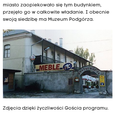
miasto zaopiekowało się tym budynkiem,
przejęło go w całkowite władanie. I obecnie
swoją siedzibę ma Muzeum Podgórza.
Zdjęcia dzięki życzliwości Gościa programu.