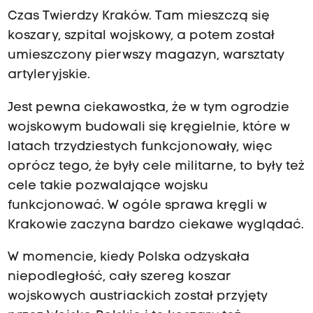
Czas Twierdzy Kraków. Tam mieszczą się
koszary, szpital wojskowy, a potem został
umieszczony pierwszy magazyn, warsztaty
artyleryjskie.
Jest pewna ciekawostka, że w tym ogrodzie
wojskowym budowali się kręgielnie, które w
latach trzydziestych funkcjonowały, więc
oprócz tego, że były cele militarne, to były też
cele takie pozwalające wojsku
funkcjonować. W ogóle sprawa kręgli w
Krakowie zaczyna bardzo ciekawe wyglądać.
W momencie, kiedy Polska odzyskała
niepodległość, cały szereg koszar
wojskowych austriackich został przyjęty