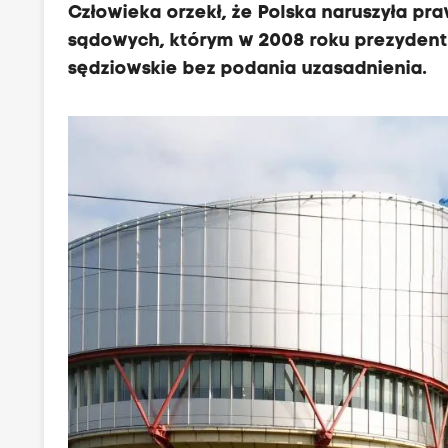
Człowieka orzekł, że Polska naruszyła pr
sądowych, którym w 2008 roku prezydent
sędziowskie bez podania uzasadnienia.