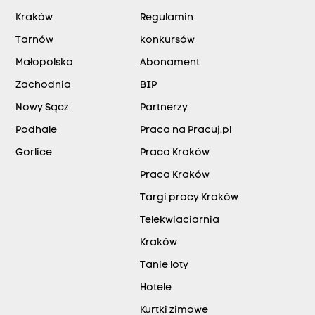
Kraków
Regulamin
Tarnów
konkursów
Małopolska
Abonament
Zachodnia
BIP
Nowy Sącz
Partnerzy
Podhale
Praca na Pracuj.pl
Gorlice
Praca Kraków
Praca Kraków
Targi pracy Kraków
Telekwiaciarnia
Kraków
Tanie loty
Hotele
Kurtki zimowe