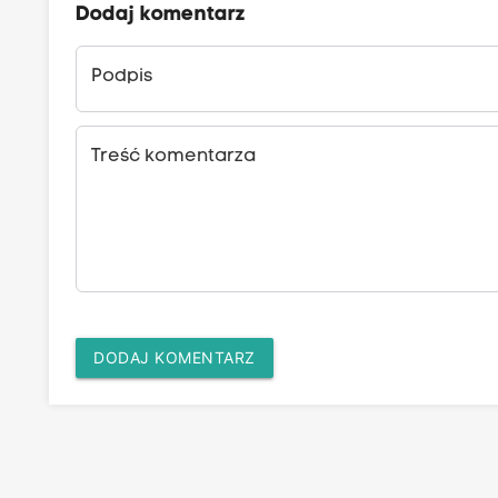
Dodaj komentarz
Podpis
Treść komentarza
DODAJ KOMENTARZ