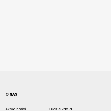
O NAS
Aktualności
Ludzie Radia