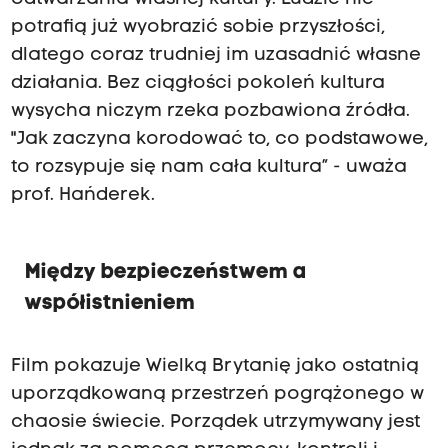
potrafią już wyobrazić sobie przyszłości,
dlatego coraz trudniej im uzasadnić własne
działania. Bez ciągłości pokoleń kultura
wysycha niczym rzeka pozbawiona źródła.
"Jak zaczyna korodować to, co podstawowe,
to rozsypuje się nam cała kultura” - uważa
prof. Hańderek.
Między bezpieczeństwem a
współistnieniem
Film pokazuje Wielką Brytanię jako ostatnią
uporządkowaną przestrzeń pogrążonego w
chaosie świecie. Porządek utrzymywany jest