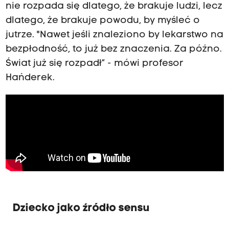
nie rozpada się dlatego, że brakuje ludzi, lecz
dlatego, że brakuje powodu, by myśleć o
jutrze. "Nawet jeśli znaleziono by lekarstwo na
bezpłodność, to już bez znaczenia. Za późno.
Świat już się rozpadł” - mówi profesor
Hańderek.
Dziecko jako źródło sensu