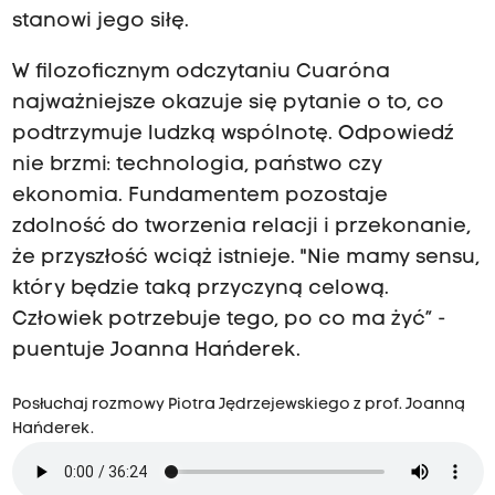
stanowi jego siłę.
W filozoficznym odczytaniu Cuaróna
najważniejsze okazuje się pytanie o to, co
podtrzymuje ludzką wspólnotę. Odpowiedź
nie brzmi: technologia, państwo czy
ekonomia. Fundamentem pozostaje
zdolność do tworzenia relacji i przekonanie,
że przyszłość wciąż istnieje. "Nie mamy sensu,
który będzie taką przyczyną celową.
Człowiek potrzebuje tego, po co ma żyć” -
puentuje Joanna Hańderek.
Posłuchaj rozmowy Piotra Jędrzejewskiego z prof. Joanną
Hańderek.