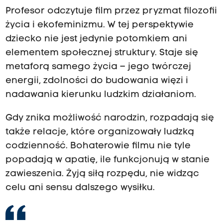
Profesor odczytuje film przez pryzmat filozofii
życia i ekofeminizmu. W tej perspektywie
dziecko nie jest jedynie potomkiem ani
elementem społecznej struktury. Staje się
metaforą samego życia – jego twórczej
energii, zdolności do budowania więzi i
nadawania kierunku ludzkim działaniom.
Gdy znika możliwość narodzin, rozpadają się
także relacje, które organizowały ludzką
codzienność. Bohaterowie filmu nie tyle
popadają w apatię, ile funkcjonują w stanie
zawieszenia. Żyją siłą rozpędu, nie widząc
celu ani sensu dalszego wysiłku.