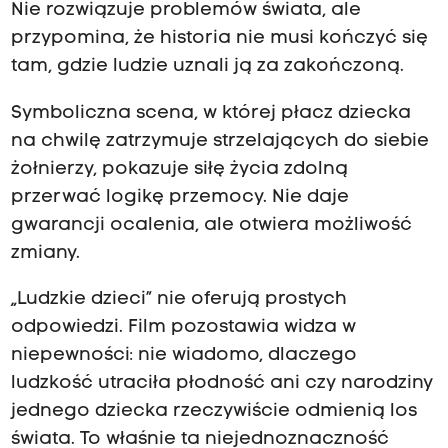
Nie rozwiązuje problemów świata, ale
przypomina, że historia nie musi kończyć się
tam, gdzie ludzie uznali ją za zakończoną.
Symboliczna scena, w której płacz dziecka
na chwilę zatrzymuje strzelających do siebie
żołnierzy, pokazuje siłę życia zdolną
przerwać logikę przemocy. Nie daje
gwarancji ocalenia, ale otwiera możliwość
zmiany.
„Ludzkie dzieci” nie oferują prostych
odpowiedzi. Film pozostawia widza w
niepewności: nie wiadomo, dlaczego
ludzkość utraciła płodność ani czy narodziny
jednego dziecka rzeczywiście odmienią los
świata. To właśnie ta niejednoznaczność