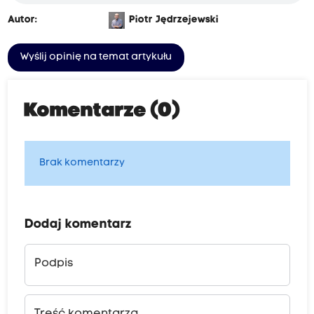
Autor:
Piotr Jędrzejewski
Wyślij opinię na temat artykułu
Komentarze (0)
Brak komentarzy
Dodaj komentarz
Podpis