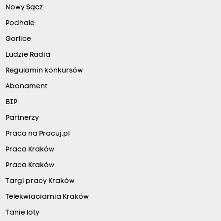
Nowy Sącz
Podhale
Gorlice
Ludzie Radia
Regulamin konkursów
Abonament
BIP
Partnerzy
Praca na Pracuj.pl
Praca Kraków
Praca Kraków
Targi pracy Kraków
Telekwiaciarnia Kraków
Tanie loty