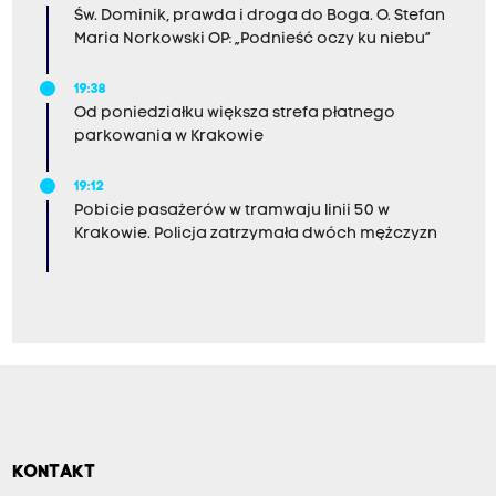
Św. Dominik, prawda i droga do Boga. O. Stefan
Maria Norkowski OP: „Podnieść oczy ku niebu”
19:38
Od poniedziałku większa strefa płatnego
parkowania w Krakowie
19:12
Pobicie pasażerów w tramwaju linii 50 w
Krakowie. Policja zatrzymała dwóch mężczyzn
KONTAKT