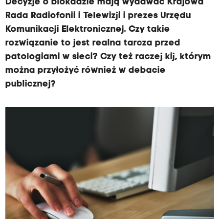
Decyzje o blokadzie mają wydawać Krajowa
Rada Radiofonii i Telewizji i prezes Urzędu
Komunikacji Elektronicznej. Czy takie
rozwiązanie to jest realna tarcza przed
patologiami w sieci? Czy też raczej kij, którym
można przyłożyć również w debacie
publicznej?