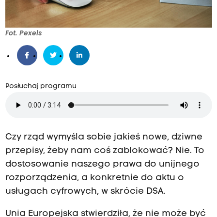
Fot. Pexels
Posłuchaj programu
Czy rząd wymyśla sobie jakieś nowe, dziwne
przepisy, żeby nam coś zablokować? Nie.
To
dostosowanie naszego prawa do unijnego
rozporządzenia, a konkretnie do aktu o
usługach cyfrowych, w skrócie DSA.
Unia Europejska stwierdziła, że nie może być