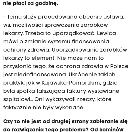
nie płaci za godzinę.
- Temu służy procedowana obecnie ustawa,
ws. możliwości sprawdzenia zarobków
lekarzy. Trzeba to uporządkować. Lewica
mówi o zmianie systemu finansowania
ochrony zdrowia. Uporządkowanie zarobków
lekarzy to element. Nie może nam to
przysłonić tego, że ochrona zdrowia w Polsce
jest niedofinansowana. Ukrócenie takich
praktyk, jak w Kujawsko-Pomorskim, gdzie
była spółka fałszująca faktury wystawiane
szpitalowi… Oni wykazywali rzeczy, które
faktycznie nie były wykonane.
Czy to nie jest od drugiej strony zabieranie się
do rozwiązania tego problemu? Od kominów