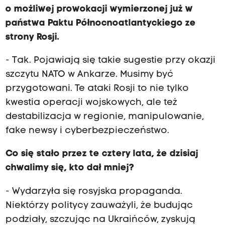
o możliwej prowokacji wymierzonej już w
państwa Paktu Północnoatlantyckiego ze
strony Rosji.
- Tak. Pojawiają się takie sugestie przy okazji
szczytu NATO w Ankarze. Musimy być
przygotowani. Te ataki Rosji to nie tylko
kwestia operacji wojskowych, ale też
destabilizacja w regionie, manipulowanie,
fake newsy i cyberbezpieczeństwo.
Co się stało przez te cztery lata, że dzisiaj
chwalimy się, kto dał mniej?
- Wydarzyła się rosyjska propaganda.
Niektórzy politycy zauważyli, że budując
podziały, szczując na Ukraińców, zyskują