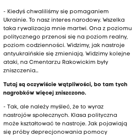
- Kiedyś chwaliliśmy się pomaganiem
Ukrainie. To nasz interes narodowy. Wszelka
taka rywalizacja mnie martwi. Ona z poziomu
politycznego przenosi się na poziom realny,
poziom codzienności. Widzimy, jak nastroje
antyukraińskie się zmieniają. Widzimy kolejne
ataki, na Cmentarzu Rakowickim były
zniszczenia…
Tutaj są oczywiście wątpliwości, bo tam tych
nagrobków więcej zniszczono.
- Tak, ale należy myśleć, że to wyraz
nastrojów społecznych. Klasa polityczna
może kształtować te nastroje. Jak pojawiają
się próby deprecjonowania pomocy