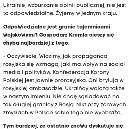
Ukrainie, wzburzanie opinii publicznej, nie jest
to odpowiedzialne. Żyjemy w jednym kraju.
Odpowiedzialne jest granie tajemnicami
wojskowymi? Gospodarz Kremla cieszy się
chyba najbardziej z tego.
- Oczywiście. Widzimy, jak propaganda
rosyjska się wzmaga, jaki ma wpływ na social
media i polityków. Konfederacja Korony
Polskiej jest jawnie prorosyjska. Oni brylują w
rosyjskiej ambasadzie. Ukraińcy walczą także
w naszym imieniu. Nie chcę sąsiadować na
tak długiej granicy z Rosją. Nikt przy zdrowych
zmysłach w Polsce sobie tego nie wyobraża,
Tym bardziej, że ostatnio znowu dyskutuje się