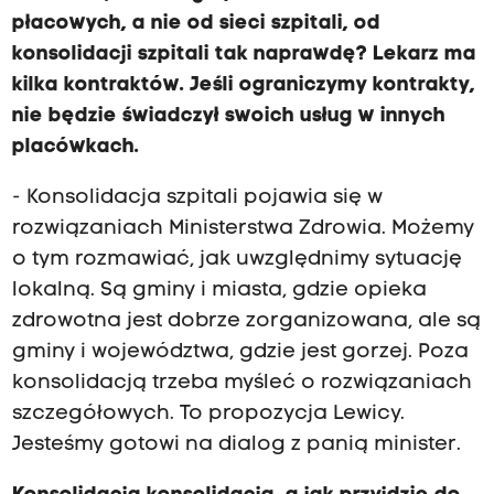
płacowych, a nie od sieci szpitali, od
konsolidacji szpitali tak naprawdę? Lekarz ma
kilka kontraktów. Jeśli ograniczymy kontrakty,
nie będzie świadczył swoich usług w innych
placówkach.
- Konsolidacja szpitali pojawia się w
rozwiązaniach Ministerstwa Zdrowia. Możemy
o tym rozmawiać, jak uwzględnimy sytuację
lokalną. Są gminy i miasta, gdzie opieka
zdrowotna jest dobrze zorganizowana, ale są
gminy i województwa, gdzie jest gorzej. Poza
konsolidacją trzeba myśleć o rozwiązaniach
szczegółowych. To propozycja Lewicy.
Jesteśmy gotowi na dialog z panią minister.