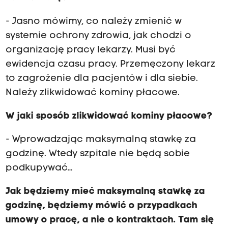
- Jasno mówimy, co należy zmienić w
systemie ochrony zdrowia, jak chodzi o
organizację pracy lekarzy. Musi być
ewidencja czasu pracy. Przemęczony lekarz
to zagrożenie dla pacjentów i dla siebie.
Należy zlikwidować kominy płacowe.
W jaki sposób zlikwidować kominy płacowe?
- Wprowadzając maksymalną stawkę za
godzinę. Wtedy szpitale nie będą sobie
podkupywać…
Jak będziemy mieć maksymalną stawkę za
godzinę, będziemy mówić o przypadkach
umowy o pracę, a nie o kontraktach. Tam się