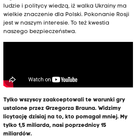
ludzie i politycy wiedzą, iż walka Ukrainy ma
wielkie znaczenie dla Polski. Pokonanie Rosji
jest w naszym interesie. To też kwestia
naszego bezpieczeństwa.
Tylko wszyscy zaakceptowali te warunki gry
ustalone przez Grzegorza Brauna. Widzimy
licytację dzisiaj na to, kto pomagał mniej. My
tylko 1,5 miliarda, nasi poprzednicy 15
miliardów.