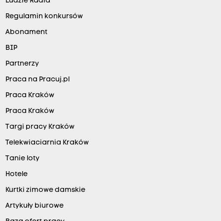
Ludzie Radia
Regulamin konkursów
Abonament
BIP
Partnerzy
Praca na Pracuj.pl
Praca Kraków
Praca Kraków
Targi pracy Kraków
Telekwiaciarnia Kraków
Tanie loty
Hotele
Kurtki zimowe damskie
Artykuły biurowe