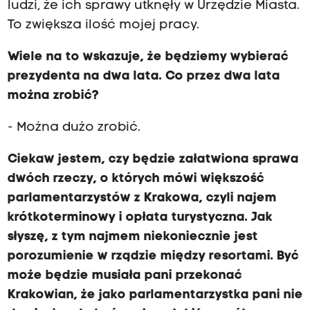
ludzi, że ich sprawy utknęły w Urzędzie Miasta.
To zwiększa ilość mojej pracy.
Wiele na to wskazuje, że będziemy wybierać
prezydenta na dwa lata. Co przez dwa lata
można zrobić?
- Można dużo zrobić.
Ciekaw jestem, czy będzie załatwiona sprawa
dwóch rzeczy, o których mówi większość
parlamentarzystów z Krakowa, czyli najem
krótkoterminowy i opłata turystyczna. Jak
słyszę, z tym najmem niekoniecznie jest
porozumienie w rządzie między resortami. Być
może będzie musiała pani przekonać
Krakowian, że jako parlamentarzystka pani nie