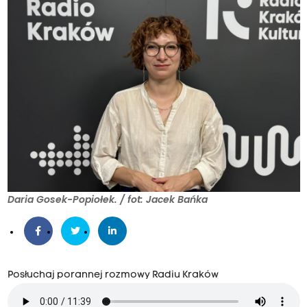
Daria Gosek-Popiołek. / fot: Jacek Bańka
Posłuchaj porannej rozmowy Radiu Kraków