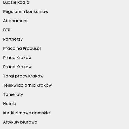
Ludzie Radia
Regulamin konkursów
Abonament
BIP
Partnerzy
Praca na Pracuj.pl
Praca Kraków
Praca Kraków
Targi pracy Kraków
Telekwiaciarnia Kraków
Tanie loty
Hotele
Kurtki zimowe damskie
Artykuły biurowe