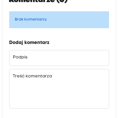
Komentarze (0)
Brak komentarzy
Dodaj komentarz
Podpis
Treść komentarza