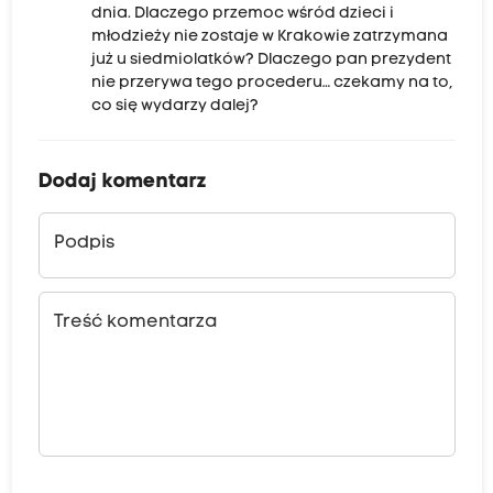
dnia. Dlaczego przemoc wśród dzieci i
młodzieży nie zostaje w Krakowie zatrzymana
już u siedmiolatków? Dlaczego pan prezydent
nie przerywa tego procederu… czekamy na to,
co się wydarzy dalej?
Dodaj komentarz
Podpis
Treść komentarza