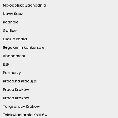
Małopolska Zachodnia
Nowy Sącz
Podhale
Gorlice
Ludzie Radia
Regulamin konkursów
Abonament
BIP
Partnerzy
Praca na Pracuj.pl
Praca Kraków
Praca Kraków
Targi pracy Kraków
Telekwiaciarnia Kraków