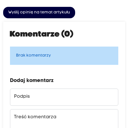
Wyślij opinię na temat artykułu
Komentarze (0)
Brak komentarzy
Dodaj komentarz
Podpis
Treść komentarza