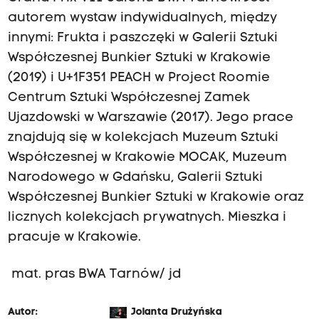
autorem wystaw indywidualnych, między
innymi: Frukta i paszczęki w Galerii Sztuki
Współczesnej Bunkier Sztuki w Krakowie
(2019) i U+1F351 PEACH w Project Roomie
Centrum Sztuki Współczesnej Zamek
Ujazdowski w Warszawie (2017). Jego prace
znajdują się w kolekcjach Muzeum Sztuki
Współczesnej w Krakowie MOCAK, Muzeum
Narodowego w Gdańsku, Galerii Sztuki
Współczesnej Bunkier Sztuki w Krakowie oraz
licznych kolekcjach prywatnych. Mieszka i
pracuje w Krakowie.
mat. pras BWA Tarnów/ jd
Autor:
Jolanta Drużyńska