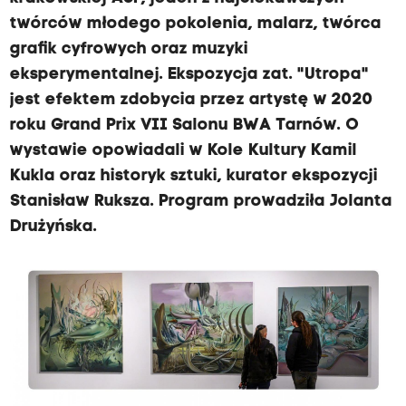
twórców młodego pokolenia, malarz, twórca
grafik cyfrowych oraz muzyki
eksperymentalnej. Ekspozycja zat. "Utropa"
jest efektem zdobycia przez artystę w 2020
roku Grand Prix VII Salonu BWA Tarnów. O
wystawie opowiadali w Kole Kultury Kamil
Kukla oraz historyk sztuki, kurator ekspozycji
Stanisław Ruksza. Program prowadziła Jolanta
Drużyńska.