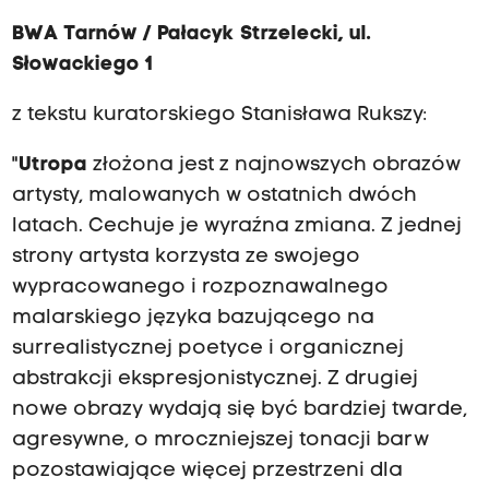
BWA Tarnów / Pałacyk Strzelecki, ul.
Słowackiego 1
z tekstu kuratorskiego Stanisława Rukszy:
"
Utropa
złożona jest z najnowszych obrazów
artysty, malowanych w ostatnich dwóch
latach. Cechuje je wyraźna zmiana. Z jednej
strony artysta korzysta ze swojego
wypracowanego i rozpoznawalnego
malarskiego języka bazującego na
surrealistycznej poetyce i organicznej
abstrakcji ekspresjonistycznej. Z drugiej
nowe obrazy wydają się być bardziej twarde,
agresywne, o mroczniejszej tonacji barw
pozostawiające więcej przestrzeni dla