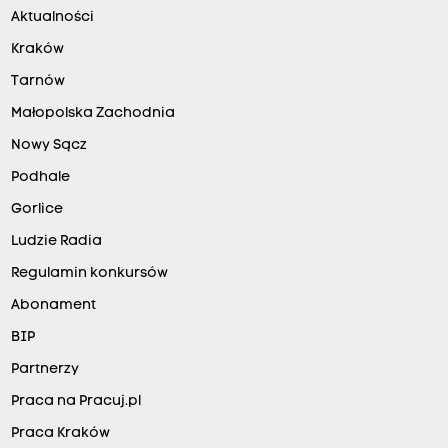
Aktualności
Kraków
Tarnów
Małopolska Zachodnia
Nowy Sącz
Podhale
Gorlice
Ludzie Radia
Regulamin konkursów
Abonament
BIP
Partnerzy
Praca na Pracuj.pl
Praca Kraków