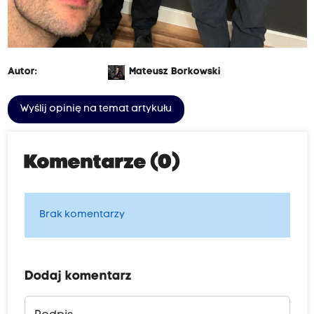
Autor:
Mateusz Borkowski
Wyślij opinię na temat artykułu
Komentarze (0)
Brak komentarzy
Dodaj komentarz