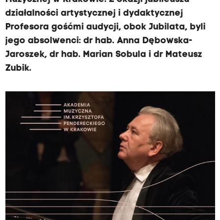
działalności artystycznej i dydaktycznej
Profesora gośćmi audycji, obok Jubilata, byli
jego absolwenci: dr hab. Anna Dębowska-
Jaroszek, dr hab. Marian Sobula i dr Mateusz
Zubik.