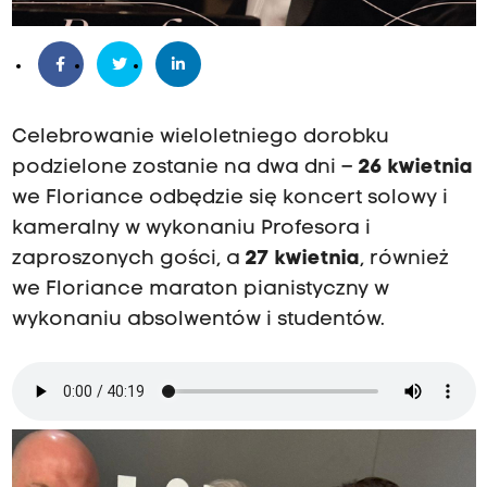
Celebrowanie wieloletniego dorobku
podzielone zostanie na dwa dni –
26 kwietnia
we Floriance odbędzie się koncert solowy i
kameralny w wykonaniu Profesora i
zaproszonych gości, a
27 kwietnia
, również
we Floriance maraton pianistyczny w
wykonaniu absolwentów i studentów.