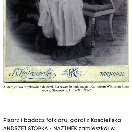
Pisarz i badacz folkloru, góral z Kościeliska
ANDRZEJ STOPKA - NAZIMEK zamieszkał w