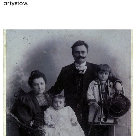
artystów.