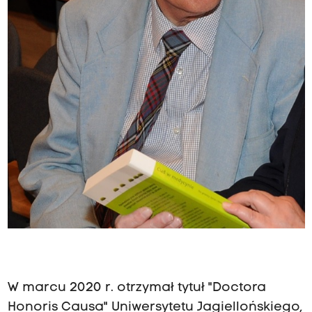
W marcu 2020 r. otrzymał tytuł "Doctora
Honoris Causa" Uniwersytetu Jagiellońskiego,