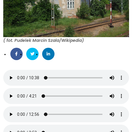
( fot. Pudelek Marcin Szala/Wikipedia)