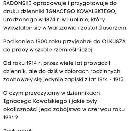
RADOMSKI opracowuje i przygotowuje do
druku dzienniki IGNACEGO KOWALSKIEGO,
urodzonego w 1874 r. w Lublinie, który
wykształcił się w Warszawie i został ślusarzem.
Pod koniec 1900 roku przyjechał do OLKUSZA
do pracy w szkole rzemieślniczej.
Od roku 1914 r. przez wiele lat prowadził
dziennik, ale do dziś w zbiorach rodzinnych
zachowały się jedynie zapiski z lat 1914 - 1915.
O czym przeczytamy w dziennikach
Ignacego Kowalskiego i jakie były
okoliczności jego zabójstwa w czerwcu roku
1931 ?