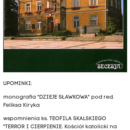
UPOMINKI:
monografia "DZIEJE SŁAWKOWA" pod red.
Feliksa Kiryka
wspomnienia ks. TEOFILA SKALSKIEGO
"TERROR I CIERPIENIE. Kościół katolicki na