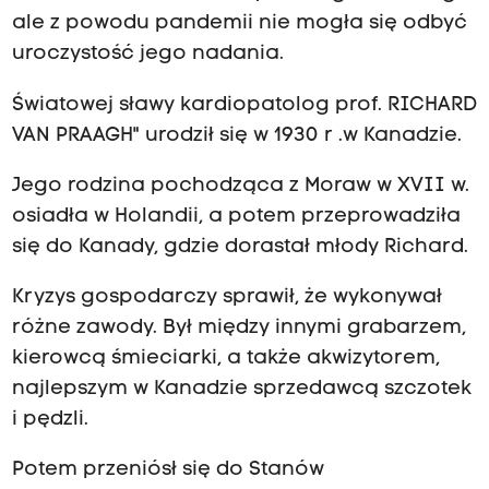
ale z powodu pandemii nie mogła się odbyć
uroczystość jego nadania.
Światowej sławy kardiopatolog prof. RICHARD
VAN PRAAGH" urodził się w 1930 r .w Kanadzie.
Jego rodzina pochodząca z Moraw w XVII w.
osiadła w Holandii, a potem przeprowadziła
się do Kanady, gdzie dorastał młody Richard.
Kryzys gospodarczy sprawił, że wykonywał
różne zawody. Był między innymi grabarzem,
kierowcą śmieciarki, a także akwizytorem,
najlepszym w Kanadzie sprzedawcą szczotek
i pędzli.
Potem przeniósł się do Stanów