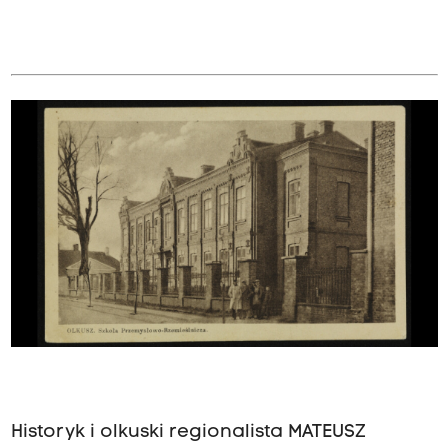
Historyk i olkuski regionalista MATEUSZ