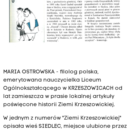
MARIA OSTROWSKA - filolog polska,
emerytowana nauczycielka Liceum
Ogólnokształcącego w KRZESZOWICACH od
lat zamieszcza w prasie lokalnej artykuły
poświęcone historii Ziemi Krzeszowickiej.
W jednym z numerów "Ziemi Krzeszowickiej"
opisała wieś SIEDLEC, miejsce ulubione przez