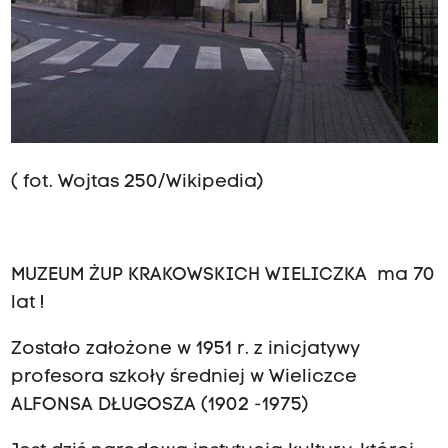
( fot. Wojtas 250/Wikipedia)
MUZEUM ŻUP KRAKOWSKICH WIELICZKA ma 70
lat !
Zostało założone w 1951 r. z inicjatywy
profesora szkoły średniej w Wieliczce
ALFONSA DŁUGOSZA (1902 -1975)