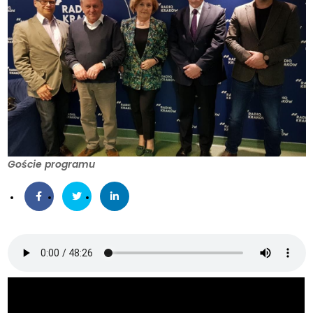
Goście programu