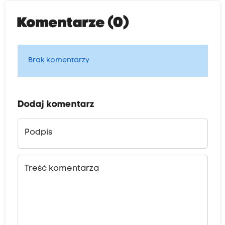
Komentarze (0)
Brak komentarzy
Dodaj komentarz
Podpis
Treść komentarza