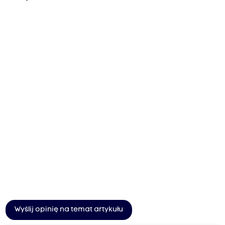
Wyślij opinię na temat artykułu