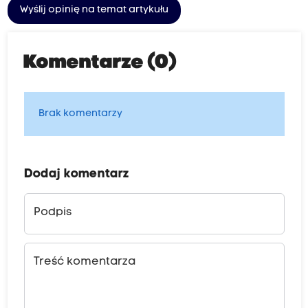
Wyślij opinię na temat artykułu
Komentarze (0)
Brak komentarzy
Dodaj komentarz
Podpis
Treść komentarza