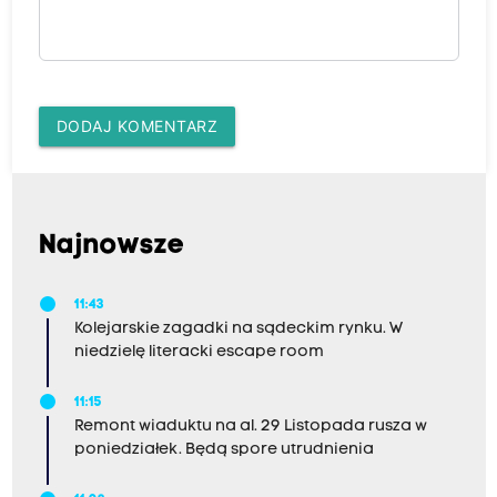
DODAJ KOMENTARZ
Najnowsze
11:43
Kolejarskie zagadki na sądeckim rynku. W
niedzielę literacki escape room
11:15
Remont wiaduktu na al. 29 Listopada rusza w
poniedziałek. Będą spore utrudnienia