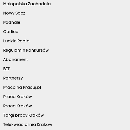
Małopolska Zachodnia
Nowy Sącz
Podhale
Gorlice
Ludzie Radia
Regulamin konkursów
Abonament
BIP
Partnerzy
Praca na Pracuj.pl
Praca Kraków
Praca Kraków
Targi pracy Kraków
Telekwiaciarnia Kraków