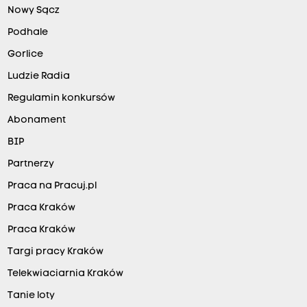
Nowy Sącz
Podhale
Gorlice
Ludzie Radia
Regulamin konkursów
Abonament
BIP
Partnerzy
Praca na Pracuj.pl
Praca Kraków
Praca Kraków
Targi pracy Kraków
Telekwiaciarnia Kraków
Tanie loty