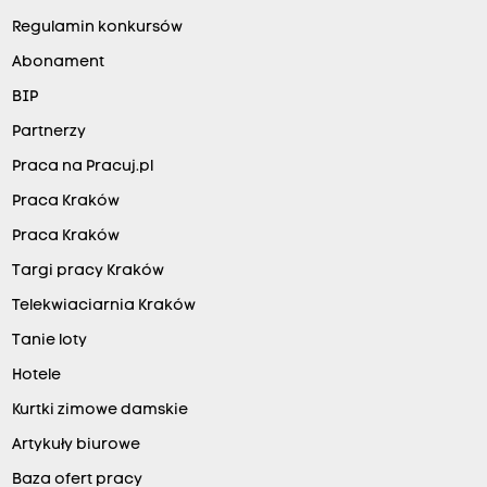
Regulamin konkursów
Abonament
BIP
Partnerzy
Praca na Pracuj.pl
Praca Kraków
Praca Kraków
Targi pracy Kraków
Telekwiaciarnia Kraków
Tanie loty
Hotele
Kurtki zimowe damskie
Artykuły biurowe
Baza ofert pracy