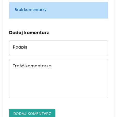
Brak komentarzy
Dodaj komentarz
Podpis
Treść komentarza
DODAJ KOMENTARZ