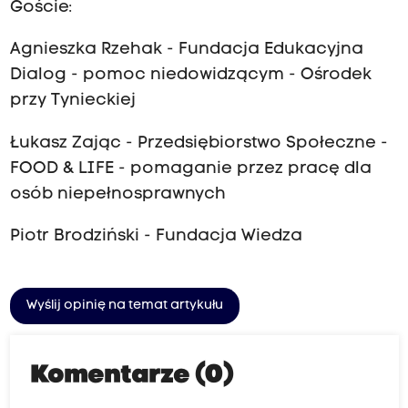
Goście:
Agnieszka Rzehak - Fundacja Edukacyjna
Dialog - pomoc niedowidzącym - Ośrodek
przy Tynieckiej
Łukasz Zając - Przedsiębiorstwo Społeczne -
FOOD & LIFE - pomaganie przez pracę dla
osób niepełnosprawnych
Piotr Brodziński - Fundacja Wiedza
Wyślij opinię na temat artykułu
Komentarze (0)