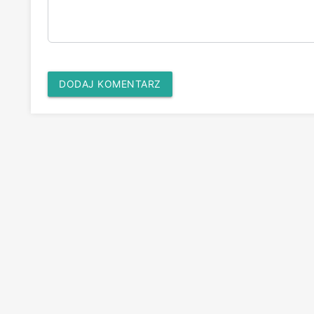
DODAJ KOMENTARZ