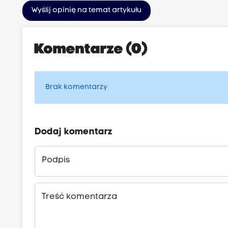
Wyślij opinię na temat artykułu
Komentarze (0)
Brak komentarzy
Dodaj komentarz
Podpis
Treść komentarza