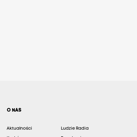
O NAS
Aktualności
Ludzie Radia