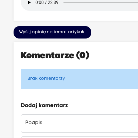
Wyślij opinię na temat artykułu
Komentarze (0)
Brak komentarzy
Dodaj komentarz
Podpis