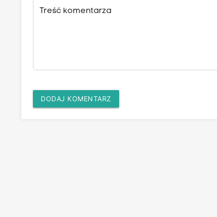
Treść komentarza
DODAJ KOMENTARZ