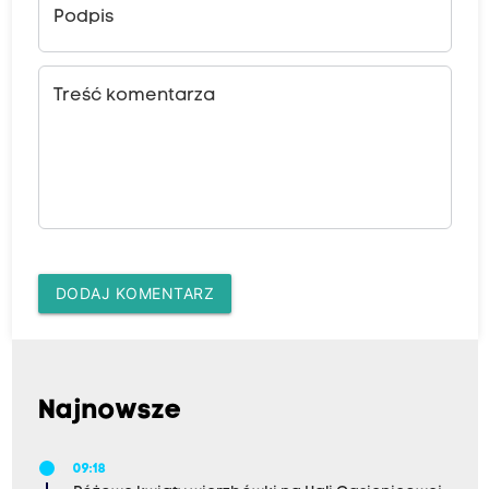
Podpis
Treść komentarza
DODAJ KOMENTARZ
Najnowsze
09:18