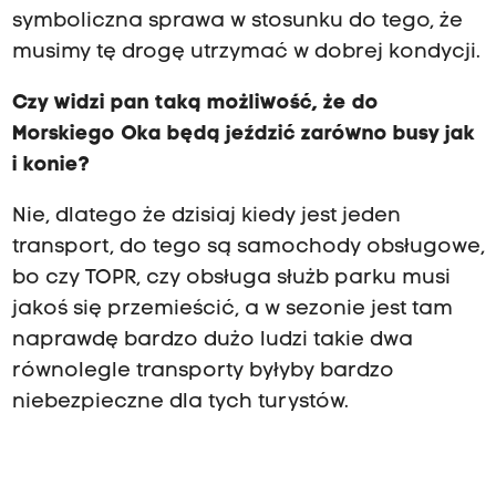
symboliczna sprawa w stosunku do tego, że
musimy tę drogę utrzymać w dobrej kondycji.
Czy widzi pan taką możliwość, że do
Morskiego Oka będą jeździć zarówno busy jak
i konie?
Nie, dlatego że dzisiaj kiedy jest jeden
transport, do tego są samochody obsługowe,
bo czy TOPR, czy obsługa służb parku musi
jakoś się przemieścić, a w sezonie jest tam
naprawdę bardzo dużo ludzi takie dwa
równolegle transporty byłyby bardzo
niebezpieczne dla tych turystów.