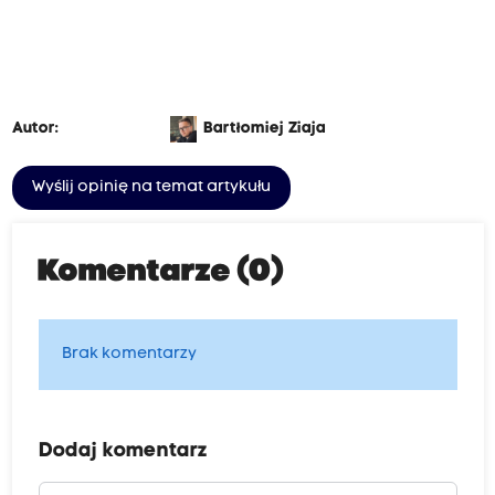
Autor:
Bartłomiej Ziaja
Wyślij opinię na temat artykułu
Komentarze (0)
Brak komentarzy
Dodaj komentarz