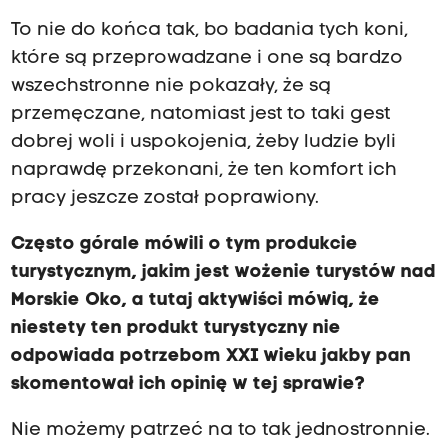
To nie do końca tak, bo badania tych koni,
które są przeprowadzane i one są bardzo
wszechstronne nie pokazały, że są
przemęczane, natomiast jest to taki gest
dobrej woli i uspokojenia, żeby ludzie byli
naprawdę przekonani, że ten komfort ich
pracy jeszcze został poprawiony.
Często górale mówili o tym produkcie
turystycznym, jakim jest wożenie turystów nad
Morskie Oko, a tutaj aktywiści mówią, że
niestety ten produkt turystyczny nie
odpowiada potrzebom XXI wieku jakby pan
skomentował ich opinię w tej sprawie?
Nie możemy patrzeć na to tak jednostronnie.