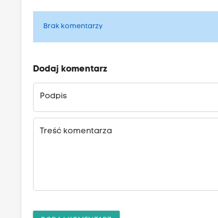
Brak komentarzy
Dodaj komentarz
Podpis
Treść komentarza