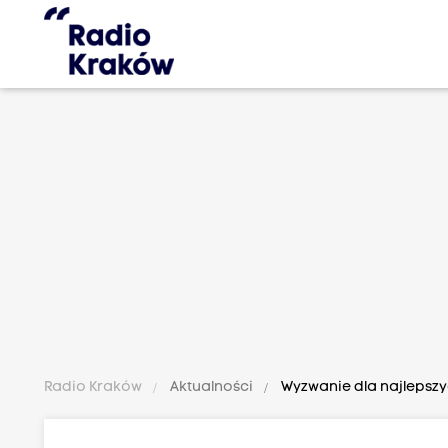
Radio Kraków
Aktualności
Wyzwanie dla najlepsz