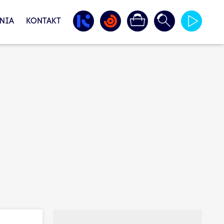
NIA
KONTAKT