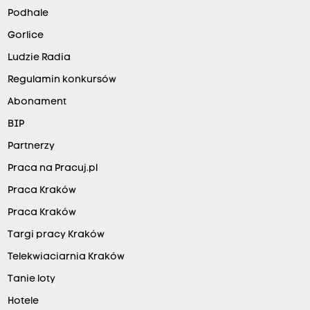
Podhale
Gorlice
Ludzie Radia
Regulamin konkursów
Abonament
BIP
Partnerzy
Praca na Pracuj.pl
Praca Kraków
Praca Kraków
Targi pracy Kraków
Telekwiaciarnia Kraków
Tanie loty
Hotele