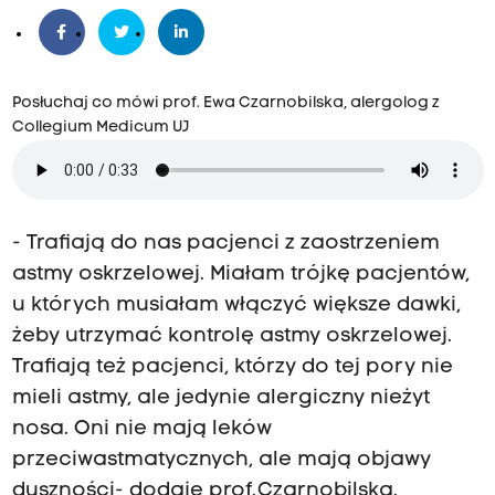
Posłuchaj co mówi prof. Ewa Czarnobilska, alergolog z
Collegium Medicum UJ
- Trafiają do nas pacjenci z zaostrzeniem
astmy oskrzelowej. Miałam trójkę pacjentów,
u których musiałam włączyć większe dawki,
żeby utrzymać kontrolę astmy oskrzelowej.
Trafiają też pacjenci, którzy do tej pory nie
mieli astmy, ale jedynie alergiczny nieżyt
nosa. Oni nie mają leków
przeciwastmatycznych, ale mają objawy
duszności- dodaje prof. Czarnobilska.