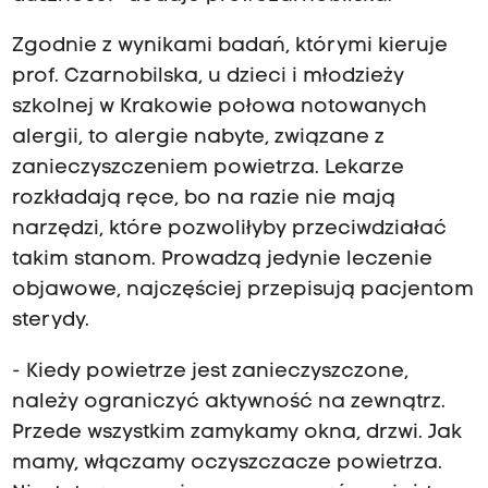
Zgodnie z wynikami badań, którymi kieruje
prof. Czarnobilska, u dzieci i młodzieży
szkolnej w Krakowie połowa notowanych
alergii, to alergie nabyte, związane z
zanieczyszczeniem powietrza. Lekarze
rozkładają ręce, bo na razie nie mają
narzędzi, które pozwoliłyby przeciwdziałać
takim stanom. Prowadzą jedynie leczenie
objawowe, najczęściej przepisują pacjentom
sterydy.
- Kiedy powietrze jest zanieczyszczone,
należy ograniczyć aktywność na zewnątrz.
Przede wszystkim zamykamy okna, drzwi. Jak
mamy, włączamy oczyszczacze powietrza.