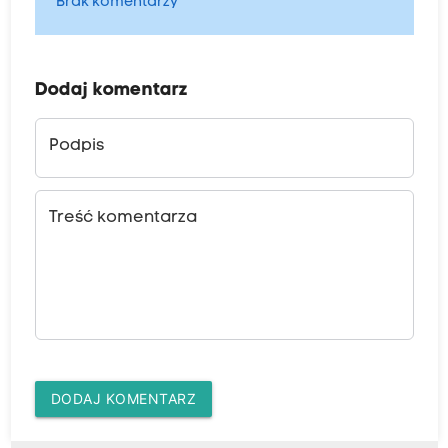
Brak komentarzy
Dodaj komentarz
Podpis
Treść komentarza
DODAJ KOMENTARZ