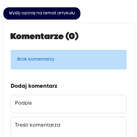
Wyślij opinię na temat artykułu
Komentarze (0)
Brak komentarzy
Dodaj komentarz
Podpis
Treść komentarza