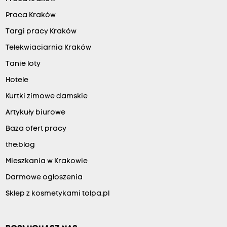
Praca Kraków
Targi pracy Kraków
Telekwiaciarnia Kraków
Tanie loty
Hotele
Kurtki zimowe damskie
Artykuły biurowe
Baza ofert pracy
the:blog
Mieszkania w Krakowie
Darmowe ogłoszenia
Sklep z kosmetykami tolpa.pl