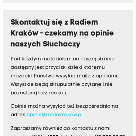
Skontaktuj się z Radiem
Kraków - czekamy na opinie
naszych Słuchaczy
Pod każdym materiałem na naszej stronie
dostępny jest przycisk, dzięki któremu
możecie Państwo wysyłać maile z opiniami.
Wszystkie będą skrupulatnie czytane i nie
pozostaną bez reakcji.
Opinie można wysyłać też bezpośrednio na
adres
opinie@radiokrakow.pl
Zapraszamy również do kontaktu z nami