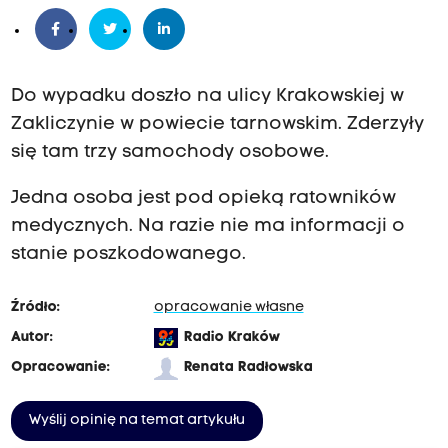
Do wypadku doszło na ulicy Krakowskiej w
Zakliczynie w powiecie tarnowskim. Zderzyły
się tam trzy samochody osobowe.
Jedna osoba jest pod opieką ratowników
medycznych. Na razie nie ma informacji o
stanie poszkodowanego.
Źródło:
opracowanie własne
Autor:
Radio Kraków
Opracowanie:
Renata Radłowska
Wyślij opinię na temat artykułu