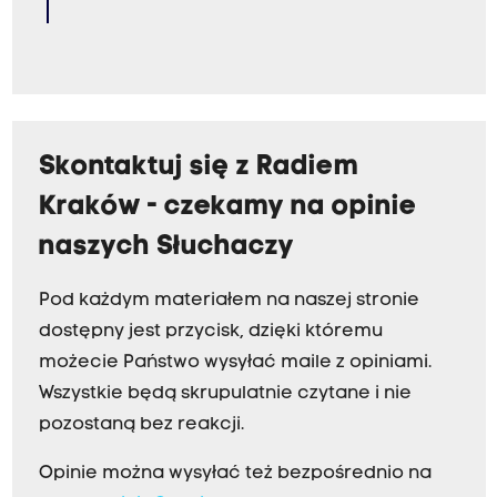
Skontaktuj się z Radiem
Kraków - czekamy na opinie
naszych Słuchaczy
Pod każdym materiałem na naszej stronie
dostępny jest przycisk, dzięki któremu
możecie Państwo wysyłać maile z opiniami.
Wszystkie będą skrupulatnie czytane i nie
pozostaną bez reakcji.
Opinie można wysyłać też bezpośrednio na