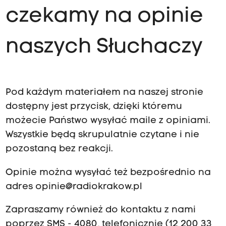
czekamy na opinie
naszych Słuchaczy
Pod każdym materiałem na naszej stronie
dostępny jest przycisk, dzięki któremu
możecie Państwo wysyłać maile z opiniami.
Wszystkie będą skrupulatnie czytane i nie
pozostaną bez reakcji.
Opinie można wysyłać też bezpośrednio na
adres
opinie@radiokrakow.pl
Zapraszamy również do kontaktu z nami
poprzez SMS - 4080, telefonicznie (12 200 33