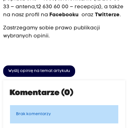
33 – antena,12 630 60 00 – recepcja), a także
na nasz profil na
Facebooku
oraz
Twitterze
.
Zastrzegamy sobie prawo publikacji
wybranych opinii.
Wyślij opinię na temat artykułu
Komentarze (0)
Brak komentarzy