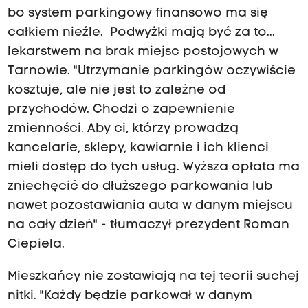
bo system parkingowy finansowo ma się
całkiem nieźle. Podwyżki mają być za to...
lekarstwem na brak miejsc postojowych w
Tarnowie. "Utrzymanie parkingów oczywiście
kosztuje, ale nie jest to zależne od
przychodów. Chodzi o zapewnienie
zmienności. Aby ci, którzy prowadzą
kancelarie, sklepy, kawiarnie i ich klienci
mieli dostęp do tych usług. Wyższa opłata ma
zniechęcić do dłuższego parkowania lub
nawet pozostawiania auta w danym miejscu
na cały dzień" - tłumaczył prezydent Roman
Ciepiela.
Mieszkańcy nie zostawiają na tej teorii suchej
nitki. "Każdy będzie parkował w danym