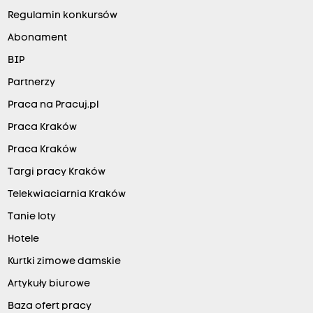
Regulamin konkursów
Abonament
BIP
Partnerzy
Praca na Pracuj.pl
Praca Kraków
Praca Kraków
Targi pracy Kraków
Telekwiaciarnia Kraków
Tanie loty
Hotele
Kurtki zimowe damskie
Artykuły biurowe
Baza ofert pracy