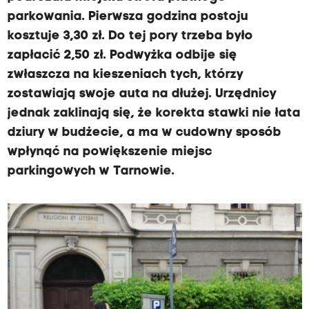
parkowania. Pierwsza godzina postoju
kosztuje 3,30 zł. Do tej pory trzeba było
zapłacić 2,50 zł. Podwyżka odbije się
zwłaszcza na kieszeniach tych, którzy
zostawiają swoje auta na dłużej. Urzędnicy
jednak zaklinają się, że korekta stawki nie łata
dziury w budżecie, a ma w cudowny sposób
wpłynąć na powiększenie miejsc
parkingowych w Tarnowie.