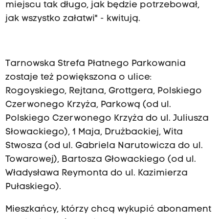
miejscu tak długo, jak będzie potrzebował,
jak wszystko załatwi" - kwitują.
Tarnowska Strefa Płatnego Parkowania
zostaje też powiększona o ulice:
Rogoyskiego, Rejtana, Grottgera, Polskiego
Czerwonego Krzyża, Parkową (od ul.
Polskiego Czerwonego Krzyża do ul. Juliusza
Słowackiego), 1 Maja, Drużbackiej, Wita
Stwosza (od ul. Gabriela Narutowicza do ul.
Towarowej), Bartosza Głowackiego (od ul.
Władysława Reymonta do ul. Kazimierza
Pułaskiego).
Mieszkańcy, którzy chcą wykupić abonament