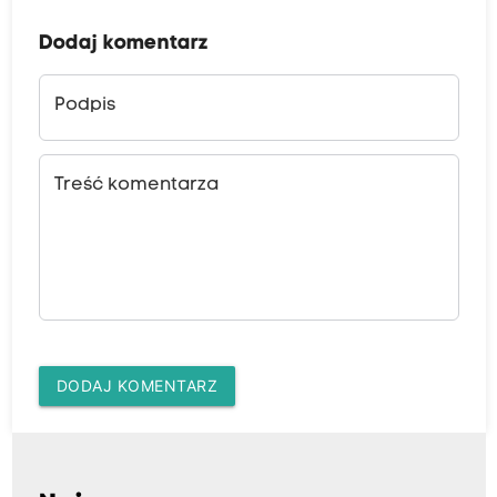
Dodaj komentarz
Podpis
Treść komentarza
DODAJ KOMENTARZ