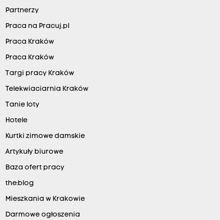
Partnerzy
Praca na Pracuj.pl
Praca Kraków
Praca Kraków
Targi pracy Kraków
Telekwiaciarnia Kraków
Tanie loty
Hotele
Kurtki zimowe damskie
Artykuły biurowe
Baza ofert pracy
the:blog
Mieszkania w Krakowie
Darmowe ogłoszenia