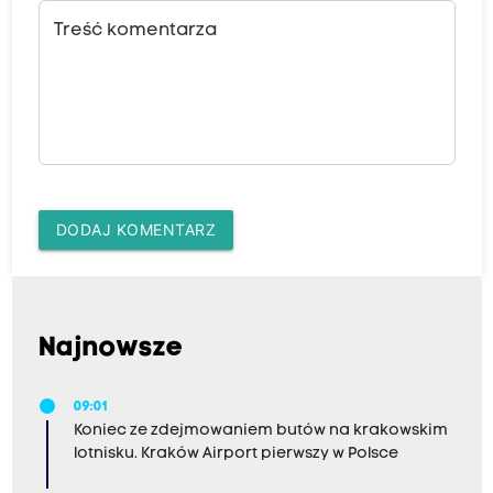
Treść komentarza
DODAJ KOMENTARZ
Najnowsze
09:01
Koniec ze zdejmowaniem butów na krakowskim
lotnisku. Kraków Airport pierwszy w Polsce