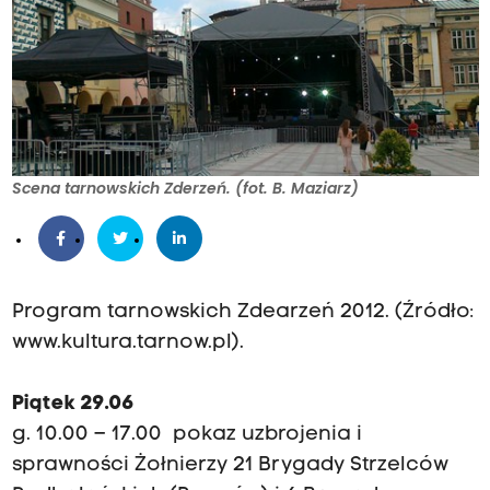
Scena tarnowskich Zderzeń. (fot. B. Maziarz)
Program tarnowskich Zdearzeń 2012. (Źródło:
www.kultura.tarnow.pl).
Piątek 29.06
g. 10.00 – 17.00 pokaz uzbrojenia i
sprawności Żołnierzy 21 Brygady Strzelców