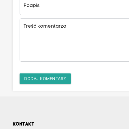
Podpis
Treść komentarza
DODAJ KOMENTARZ
KONTAKT