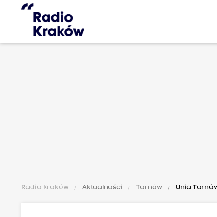
Radio Kraków
Aktualności
Tarnów
Unia Tarnów