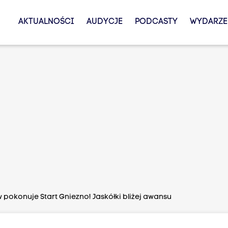
AKTUALNOŚCI
AUDYCJE
PODCASTY
WYDARZE
 pokonuje Start Gniezno! Jaskółki bliżej awansu