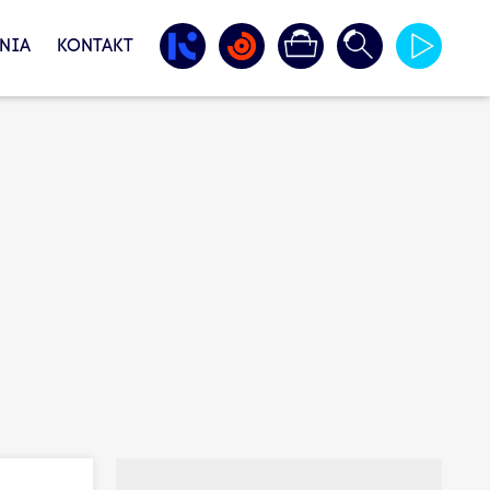
NIA
KONTAKT