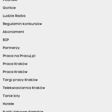
Podhale
Gorlice
Ludzie Radia
Regulamin konkursów
Abonament
BIP
Partnerzy
Praca na Pracuj.pl
Praca Kraków
Praca Kraków
Targi pracy Kraków
Telekwiaciarnia Kraków
Tanie loty
Hotele