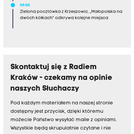
09:00
Zielona pocztówka z Krzeszowic. „Małopolska na
dwóch kółkach” odkrywa kolejne miejsca
Skontaktuj się z Radiem
Kraków - czekamy na opinie
naszych Słuchaczy
Pod każdym materiałem na naszej stronie
dostępny jest przycisk, dzięki któremu
możecie Państwo wysyłać maile z opiniami.
Wszystkie będą skrupulatnie czytane i nie