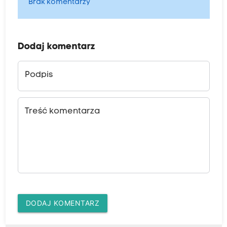
Brak komentarzy
Dodaj komentarz
Podpis
Treść komentarza
DODAJ KOMENTARZ